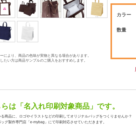
カラー
数量
ーにより、商品の色味が実物と異なる場合があります。
したい方は商品サンプルのご購入をおすすめします。
ちらは「名入れ印刷対象商品」です。
いる商品に、ロゴやイラストなどの印刷してオリジナルバッグをつくりませんか？
ッグ製作専門店「e-mybag」にて印刷対応させていただきます。