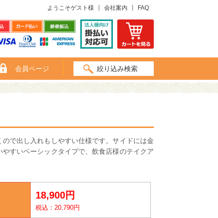
ようこそゲスト様
会社案内
FAQ
会員ページ
絞り込み検索
くので出し入れもしやすい仕様です。サイドには金
いやすいベーシックタイプで、飲食店様のテイクア
18,900円
税込：20,790円