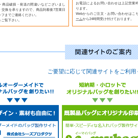
お電話によるお問い合わせは上記営業
・商品破損・発送の間違いなどございまし
ります。
・交換を承りますので、商品到着後7営業日
Webからのご注文・お問い合わせはこ
ッフまでご連絡ください。
ーム
から24時間受け付けております。
をご覧下さい。
ご要望に応じて関連サイトをご利用