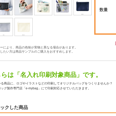
数量
ーにより、商品の色味が実物と異なる場合があります。
したい方は商品サンプルのご購入をおすすめします。
ちらは「名入れ印刷対象商品」です。
いる商品に、ロゴやイラストなどの印刷してオリジナルバッグをつくりませんか？
ッグ製作専門店「e-mybag」にて印刷対応させていただきます。
ックした商品