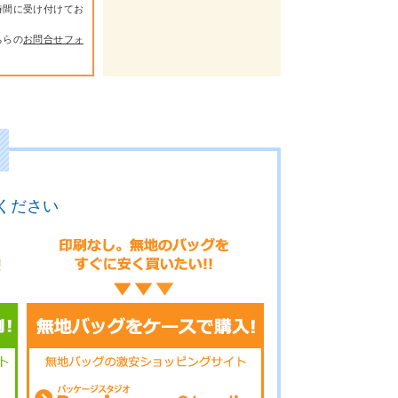
時間に受け付けてお
ちらの
お問合せフォ
ください