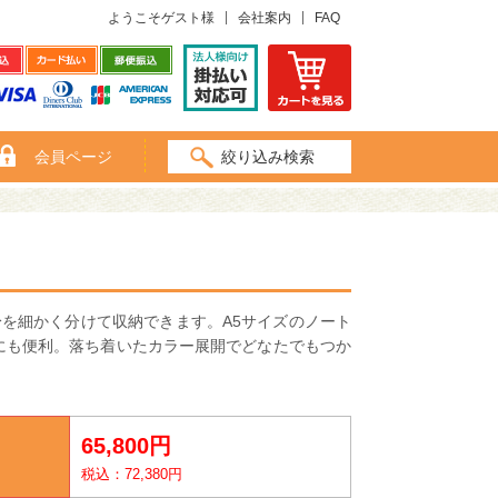
ようこそゲスト様
会社案内
FAQ
会員ページ
絞り込み検索
を細かく分けて収納できます。A5サイズのノート
にも便利。落ち着いたカラー展開でどなたでもつか
65,800円
税込：72,380円