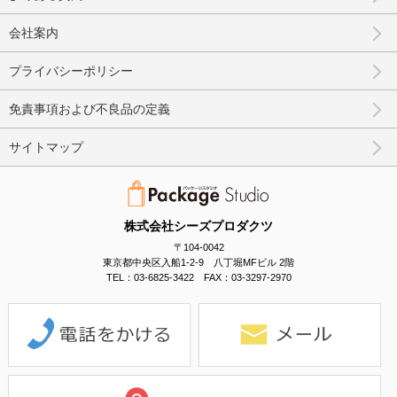
会社案内
プライバシーポリシー
免責事項および不良品の定義
サイトマップ
株式会社シーズプロダクツ
〒104-0042
東京都中央区入船1-2-9 八丁堀MFビル 2階
TEL：03-6825-3422 FAX：03-3297-2970