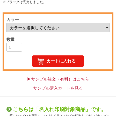
※ブラックは完売しました。
カラー
数量
▶サンプル注文（有料）はこちら
サンプル購入カートを見る
こちらは「名入れ印刷対象商品」です。
ご覧になっている商品に、ロゴやイラストなどの印刷してオリジナルバッ