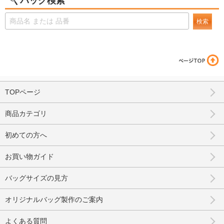
バッグ検索
検索
TOPページ
商品カテゴリ
初めての方へ
お買い物ガイド
バッグサイズの見方
オリジナルバッグ製作のご案内
よくある質問