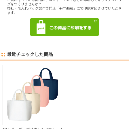
グをつくりませんか？
弊社・名入れバッグ製作専門店「e-mybag」にて印刷対応させていただき
ます。
最近チェックした商品