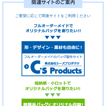
ご要望に応じて関連サイトをご利用ください