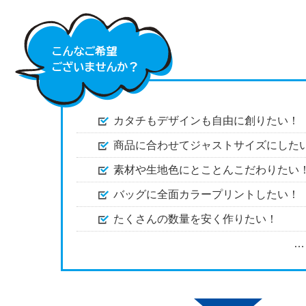
カタチもデザインも自由に創りたい！
商品に合わせてジャストサイズにした
素材や生地色にとことんこだわりたい
バッグに全面カラープリントしたい！
たくさんの数量を安く作りたい！
…