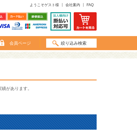
ようこそゲスト様
会社案内
FAQ
会員ページ
絞り込み検索
実績があります。