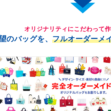
オリジナリティにこだわって作
望のバッグを、
フルオーダーメ