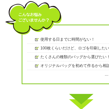
使用する日までに時間がない！
100枚くらいだけど、ロゴを印刷した
たくさんの種類のバッグから選びたい
オリジナルバッグを初めて作るから相
…