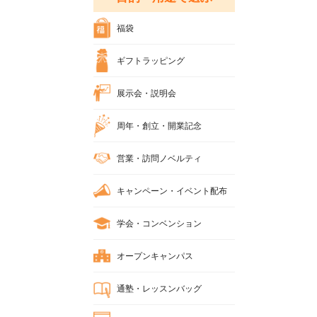
福袋
ギフトラッピング
展示会・説明会
周年・創立・開業記念
営業・訪問ノベルティ
キャンペーン・イベント配布
学会・コンベンション
オープンキャンパス
通塾・レッスンバッグ