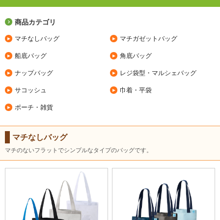
商品カテゴリ
マチなしバッグ
マチガゼットバッグ
船底バッグ
角底バッグ
ナップバッグ
レジ袋型・マルシェバッグ
サコッシュ
巾着・平袋
ポーチ・雑貨
マチなしバッグ
マチのないフラットでシンプルなタイプのバッグです。