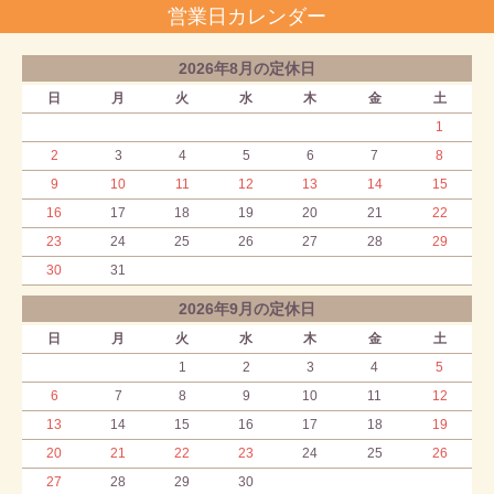
営業日カレンダー
2026年8月の定休日
日
月
火
水
木
金
土
1
2
3
4
5
6
7
8
9
10
11
12
13
14
15
16
17
18
19
20
21
22
23
24
25
26
27
28
29
30
31
2026年9月の定休日
日
月
火
水
木
金
土
1
2
3
4
5
6
7
8
9
10
11
12
13
14
15
16
17
18
19
20
21
22
23
24
25
26
27
28
29
30