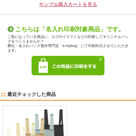
サンプル購入カートを見る
こちらは「名入れ印刷対象商品」です。
ご覧になっている商品に、ロゴやイラストなどの印刷してオリジナルバッ
グをつくりませんか？
弊社・名入れバッグ製作専門店「e-mybag」にて印刷対応させていただき
ます。
最近チェックした商品