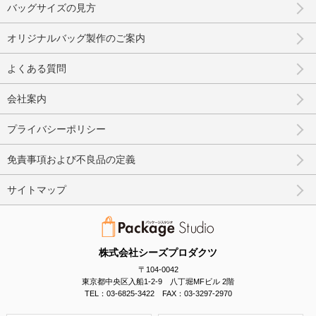
バッグサイズの見方
オリジナルバッグ製作のご案内
よくある質問
会社案内
プライバシーポリシー
免責事項および不良品の定義
サイトマップ
株式会社シーズプロダクツ
〒104-0042
東京都中央区入船1-2-9 八丁堀MFビル 2階
TEL：03-6825-3422 FAX：03-3297-2970