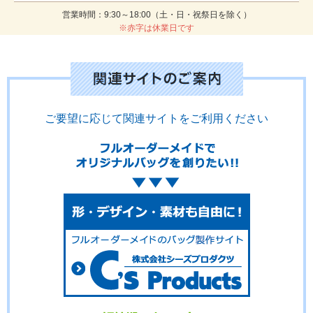
営業時間：9:30～18:00（土・日・祝祭日を除く）
※赤字は休業日です
ご要望に応じて関連サイトをご利用ください