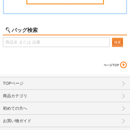
バッグ検索
検索
TOPページ
商品カテゴリ
初めての方へ
お買い物ガイド