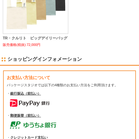
TR・クルリト ビッグデイリーバッグ
販売価格(税抜):72,000円
ショッピングインフォメーション
お支払い方法について
パッケージスタジオでは
以下の4種類のお支払い方法をご利用頂けます。
・
銀行振込（前払い）
・
郵便振替（前払い）
・
クレジットカード支払い