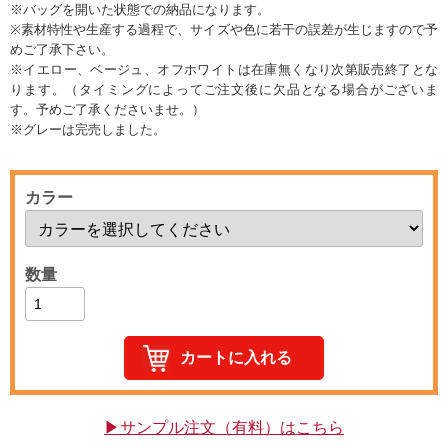
※バッグを開いた状態での納品になります。
※素材特性や生産する過程で、サイズや色に若干の誤差が生じますので予
めご了承下さい。
※イエロー、ベージュ、オフホワイトは在庫無くなり次第販売終了とな
ります。（タイミングによってご注文後に欠品となる場合がございま
す。予めご了承くださいませ。）
※グレーは完売しました。
カラー
数量
▶サンプル注文（有料）はこちら