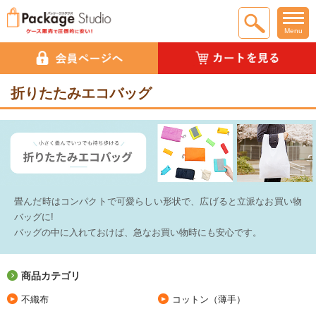
Menu
折りたたみエコバッグ
畳んだ時はコンパクトで可愛らしい形状で、広げると立派なお買い物
バッグに!
バッグの中に入れておけば、急なお買い物時にも安心です。
商品カテゴリ
不織布
コットン（薄手）