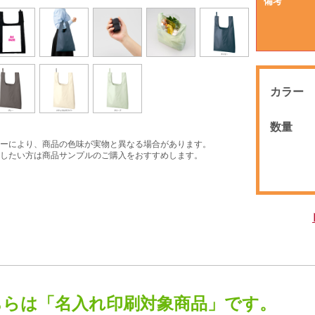
備考
カラー
数量
ーにより、商品の色味が実物と異なる場合があります。
したい方は商品サンプルのご購入をおすすめします。
ちらは「名入れ印刷対象商品」です。