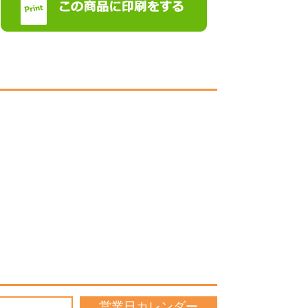
営業日カレンダー