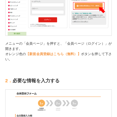
メニューの「会員ページ」を押すと、「会員ページ（ログイン）」が
開きます。
オレンジ色の
【新規会員登録はこちら（無料）】
ボタンを押して下さ
い。
2．
必要な情報を入力する