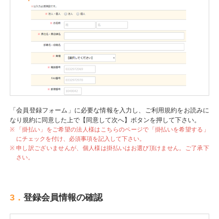
「会員登録フォーム」に必要な情報を入力し、
ご利用規約をお読みに
なり規約に同意した上で【同意して次へ】ボタンを押して下さい。
「掛払い」をご希望の法人様はこちらのページで「掛払いを希望する」
にチェックを付け、必須事項を記入して下さい。
申し訳ございませんが、個人様は掛払いはお選び頂けません。ご了承下
さい。
3．
登録会員情報の確認