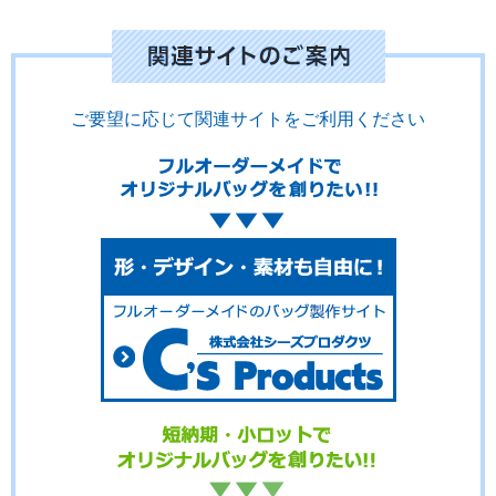
ご要望に応じて関連サイトをご利用ください