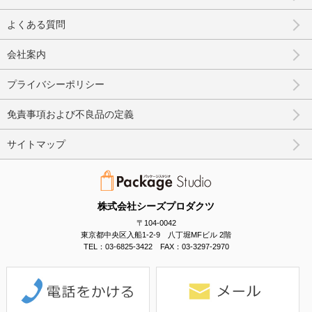
よくある質問
会社案内
プライバシーポリシー
免責事項および不良品の定義
サイトマップ
株式会社シーズプロダクツ
〒104-0042
東京都中央区入船1-2-9 八丁堀MFビル 2階
TEL：03-6825-3422 FAX：03-3297-2970