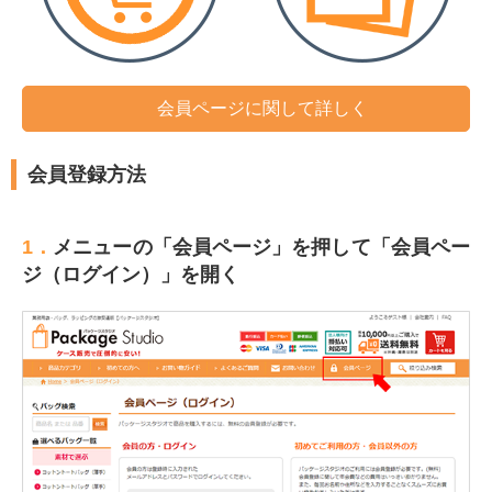
会員ページに関して詳しく
会員登録方法
1．
メニューの「会員ページ」を押して「会員ペー
ジ（ログイン）」を開く