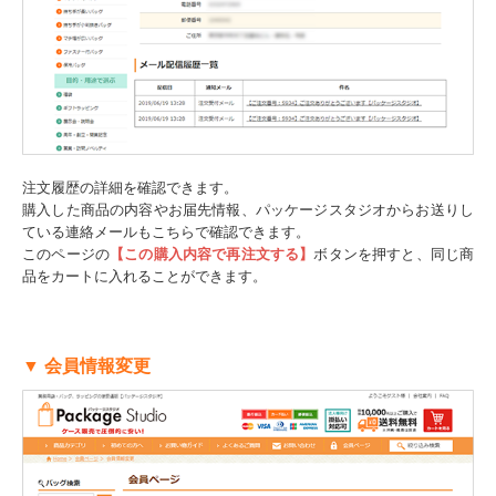
注文履歴の詳細を確認できます。
購入した商品の内容やお届先情報、パッケージスタジオからお送りし
ている連絡メールもこちらで確認できます。
このページの
【この購入内容で再注文する】
ボタンを押すと、同じ商
品をカートに入れることができます。
▼ 会員情報変更