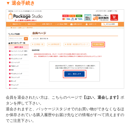
▼ 退会手続き
会員を退会されたい方は、こちらのページで
【はい、退会します】
ボ
タンを押して下さい。
退会されますと、パッケージスタジオでのお買い物ができなくなるほ
か
保存されている購入履歴やお届け先などの情報がすべて消えますの
でご注意下さい。