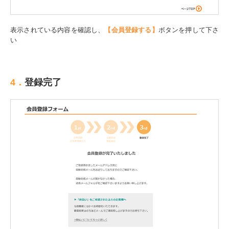
表示されている内容を確認し、
【会員登録する】
ボタンを押して下さ
い
4．
登録完了