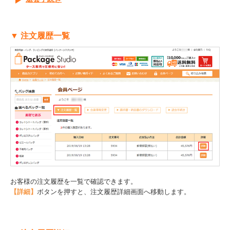
▼ 注文履歴一覧
お客様の注文履歴を一覧で確認できます。
【詳細】
ボタンを押すと、注文履歴詳細画面へ移動します。