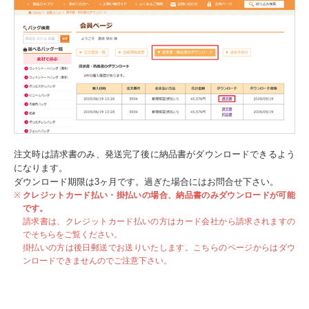
注文時は請求書のみ、発送完了後に納品書がダウンロードできるよう
になります。
ダウンロード期限は3ヶ月です。過ぎた場合にはお問合せ下さい。
クレジットカード払い・掛払いの場合、納品書のみダウンロードが可能
です。
請求書は、クレジットカード払いの方はカード会社から請求されますの
でそちらをご覧ください。
掛払いの方は後日郵送でお送りいたします。こちらのページからはダウ
ンロードできませんのでご注意下さい。