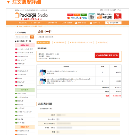
▼ 注文履歴詳細