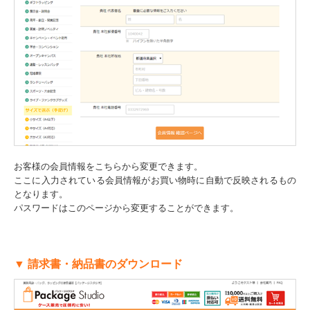
お客様の会員情報をこちらから変更できます。
ここに入力されている会員情報がお買い物時に自動で反映されるもの
となります。
パスワードはこのページから変更することができます。
▼ 請求書・納品書のダウンロード