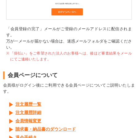
「会員登録の完了」メールがご登録のメールアドレスに配信されま
す。
万が一メールが届かない場合は、迷惑メールフォルダをご確認くださ
い。
「掛払い」をご希望された法人のお客様へは、後ほど審査結果をメール
にてご連絡いたします。
会員ページについて
会員様がログイン後にご利用できる会員ページについてご説明いたしま
す。
注文履歴一覧
注文履歴詳細
会員情報変更
請求書・納品書のダウンロード
退会手続き