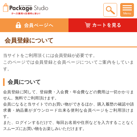
Menu
会員登録について
当サイトをご利用頂くには会員登録が必要です。
このページでは会員登録と会員ページについてご案内をしていま
す。
会員について
会員登録に関して、登録費・入会費・年会費などの費用は一切かかりま
せん。無料でご利用頂けます。
会員になると当サイトでのお買い物ができるほか、
購入履歴の確認や請
求書・納品書がダウンロード出来る便利な会員ページをご利用頂けま
す。
また、ログインするだけで、毎回お名前や住所などを入力することなく
スムーズにお買い物をお楽しみいただけます。