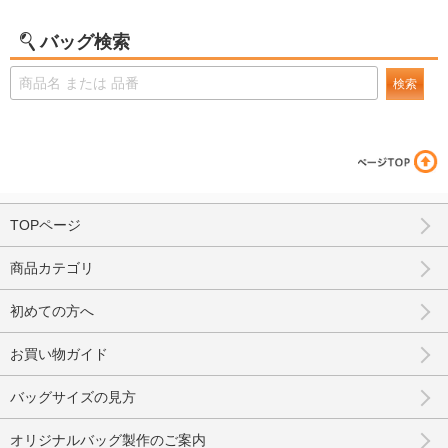
バッグ検索
検索
TOPページ
商品カテゴリ
初めての方へ
お買い物ガイド
バッグサイズの見方
オリジナルバッグ製作のご案内