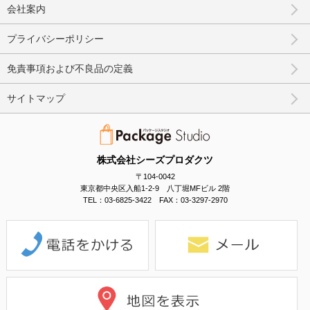
会社案内
プライバシーポリシー
免責事項および不良品の定義
サイトマップ
株式会社シーズプロダクツ
〒104-0042
東京都中央区入船1-2-9 八丁堀MFビル 2階
TEL：03-6825-3422 FAX：03-3297-2970