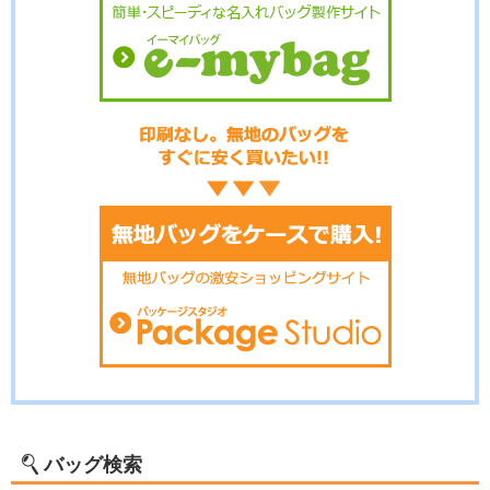
バッグ検索