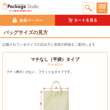
Menu
バッグサイズの見方
記載されているサイズの読み方と形状の関係をご案内します。
マチなし（平袋）タイプ
巾A×袋丈B
マチ（奥行）のない、フラットなタイプです。