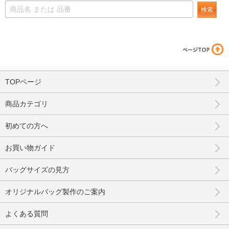
検索
TOPページ
商品カテゴリ
初めての方へ
お買い物ガイド
バッグサイズの見方
オリジナルバッグ製作のご案内
よくある質問