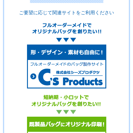
ご要望に応じて関連サイトをご利用ください