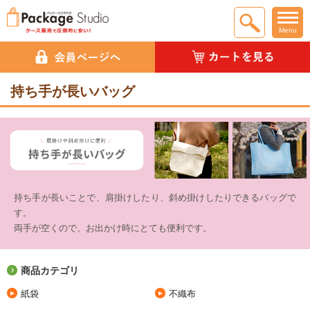
Menu
持ち手が長いバッグ
持ち手が長いことで、肩掛けしたり、斜め掛けしたりできるバッグで
す。
両手が空くので、お出かけ時にとても便利です。
商品カテゴリ
紙袋
不織布