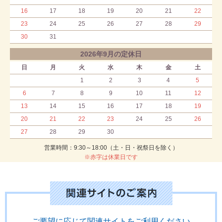
16
17
18
19
20
21
22
23
24
25
26
27
28
29
30
31
2026年9月の定休日
日
月
火
水
木
金
土
1
2
3
4
5
6
7
8
9
10
11
12
13
14
15
16
17
18
19
20
21
22
23
24
25
26
27
28
29
30
営業時間：9:30～18:00（土・日・祝祭日を除く）
※赤字は休業日です
ご要望に応じて関連サイトをご利用ください