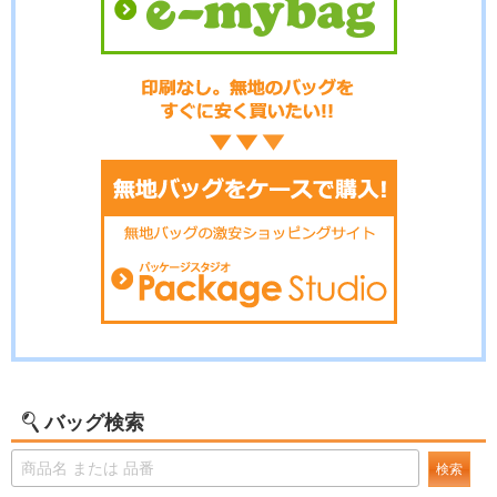
バッグ検索
検索