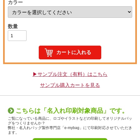
カラー
数量
▶サンプル注文（有料）はこちら
サンプル購入カートを見る
こちらは「名入れ印刷対象商品」です。
ご覧になっている商品に、ロゴやイラストなどの印刷してオリジナルバッ
グをつくりませんか？
弊社・名入れバッグ製作専門店「e-mybag」にて印刷対応させていただき
ます。