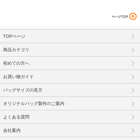
TOPページ
商品カテゴリ
初めての方へ
お買い物ガイド
バッグサイズの見方
オリジナルバッグ製作のご案内
よくある質問
会社案内