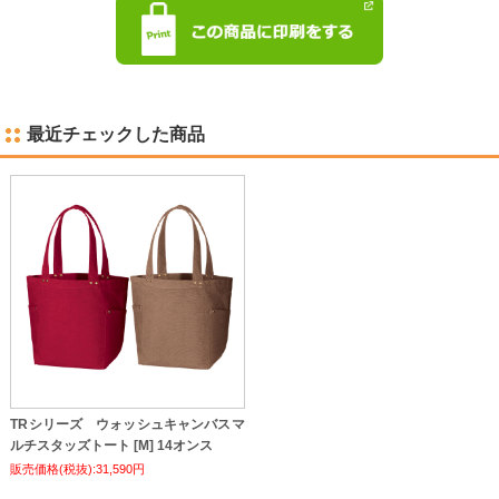
最近チェックした商品
TRシリーズ ウォッシュキャンバスマ
ルチスタッズトート [M] 14オンス
販売価格(税抜):31,590円