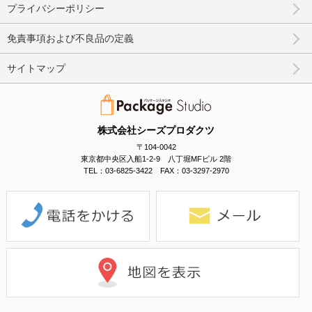
プライバシーポリシー
免責事項および不良品の定義
サイトマップ
株式会社シーズプロダクツ
〒104-0042
東京都中央区入船1-2-9 八丁堀MFビル 2階
TEL：03-6825-3422 FAX：03-3297-2970