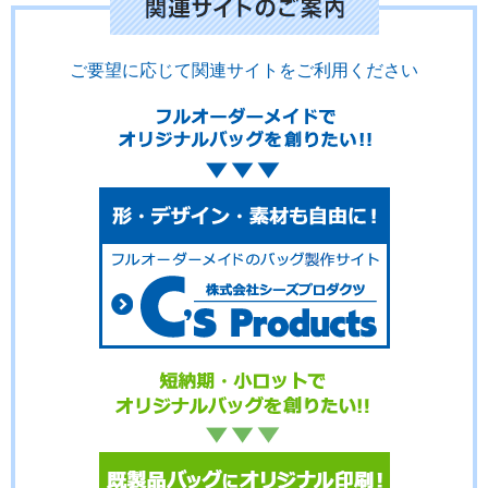
ご要望に応じて関連サイトをご利用ください