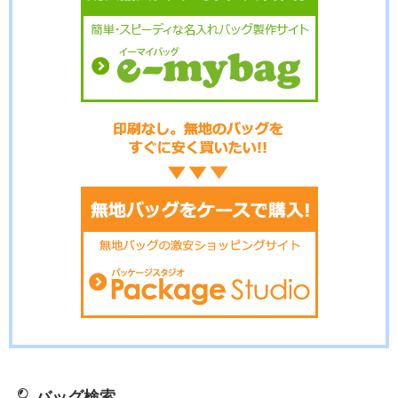
バッグ検索