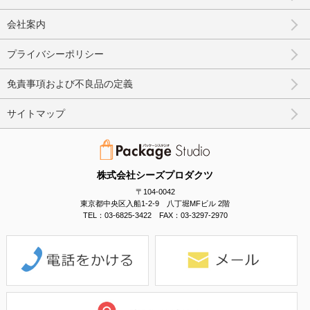
会社案内
プライバシーポリシー
免責事項および不良品の定義
サイトマップ
株式会社シーズプロダクツ
〒104-0042
東京都中央区入船1-2-9 八丁堀MFビル 2階
TEL：03-6825-3422 FAX：03-3297-2970