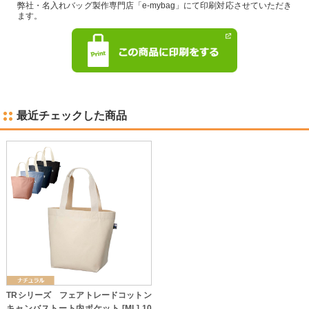
弊社・名入れバッグ製作専門店「e-mybag」にて印刷対応させていただき
ます。
最近チェックした商品
TRシリーズ フェアトレードコットン
キャンバストート内ポケット [ML] 10