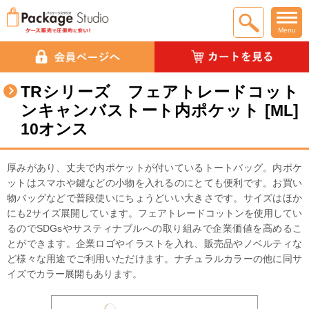
Menu
TRシリーズ フェアトレードコット
ンキャンバストート内ポケット [ML]
10オンス
厚みがあり、丈夫で内ポケットが付いているトートバッグ。内ポケ
ットはスマホや鍵などの小物を入れるのにとても便利です。お買い
物バッグなどで普段使いにちょうどいい大きさです。サイズはほか
にも2サイズ展開しています。フェアトレードコットンを使用してい
るのでSDGsやサスティナブルへの取り組みで企業価値を高めるこ
とができます。企業ロゴやイラストを入れ、販売品やノベルティな
ど様々な用途でご利用いただけます。ナチュラルカラーの他に同サ
イズでカラー展開もあります。