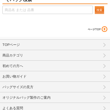
検索
TOPページ
商品カテゴリ
初めての方へ
お買い物ガイド
バッグサイズの見方
オリジナルバッグ製作のご案内
よくある質問