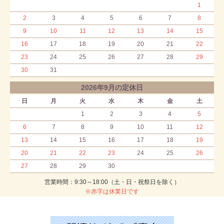
1
2
3
4
5
6
7
8
9
10
11
12
13
14
15
16
17
18
19
20
21
22
23
24
25
26
27
28
29
30
31
2026年9月の定休日
日
月
火
水
木
金
土
1
2
3
4
5
6
7
8
9
10
11
12
13
14
15
16
17
18
19
20
21
22
23
24
25
26
27
28
29
30
営業時間：9:30～18:00（土・日・祝祭日を除く）
※赤字は休業日です