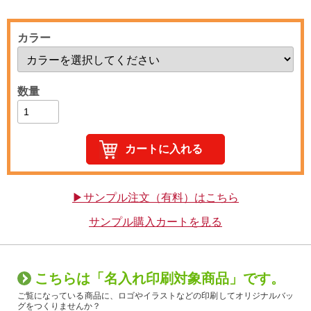
カラー
数量
▶サンプル注文（有料）はこちら
サンプル購入カートを見る
こちらは「名入れ印刷対象商品」です。
ご覧になっている商品に、ロゴやイラストなどの印刷してオリジナルバッ
グをつくりませんか？