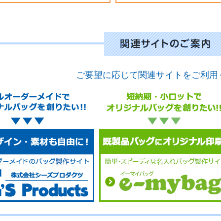
ご要望に応じて関連サイトをご利用