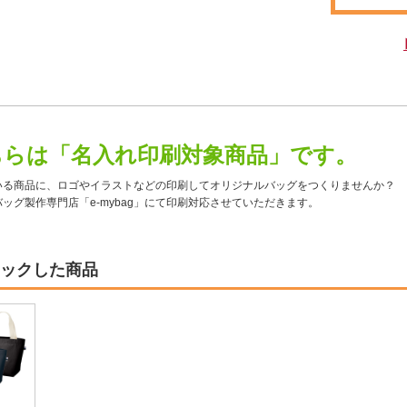
ちらは「名入れ印刷対象商品」です。
いる商品に、ロゴやイラストなどの印刷してオリジナルバッグをつくりませんか？
ッグ製作専門店「e-mybag」にて印刷対応させていただきます。
ックした商品