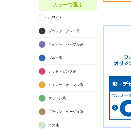
カラーで選ぶ
ホワイト
ブラック・グレー系
ネイビー・パープル系
ブルー系
レッド・ピンク系
イエロー・オレンジ系
グリーン系
ブラウン・ベージュ系
その他