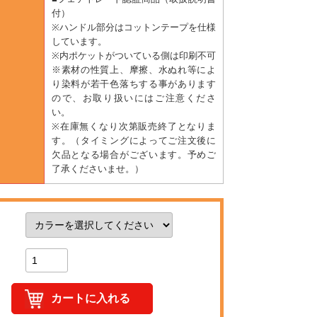
付）
※ハンドル部分はコットンテープを仕様
しています。
※内ポケットがついている側は印刷不可
※素材の性質上、摩擦、水ぬれ等によ
り染料が若干色落ちする事があります
ので、お取り扱いにはご注意くださ
い。
※在庫無くなり次第販売終了となりま
す。（タイミングによってご注文後に
欠品となる場合がございます。予めご
了承くださいませ。）