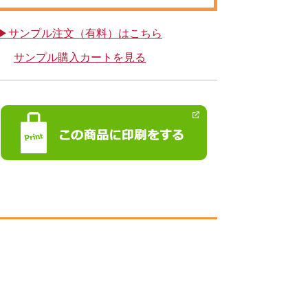
▶サンプル注文（有料）はこちら
サンプル購入カートを見る