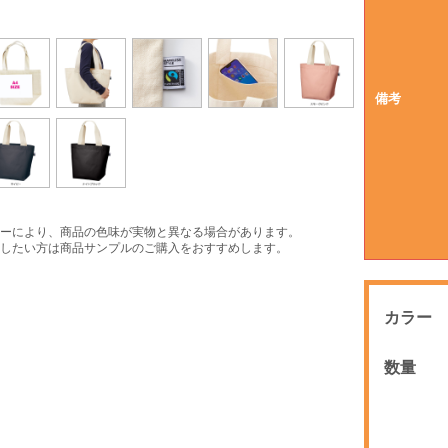
備考
ーにより、商品の色味が実物と異なる場合があります。
したい方は商品サンプルのご購入をおすすめします。
カラー
数量