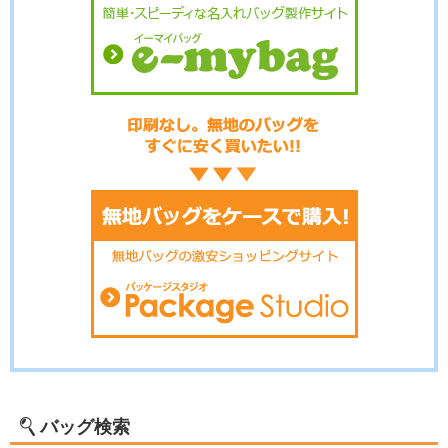
バッグ検索