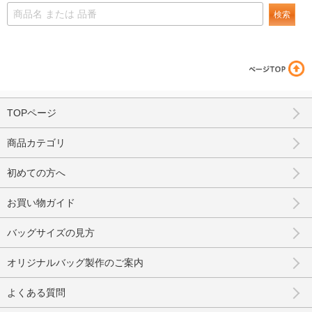
検索
TOPページ
商品カテゴリ
初めての方へ
お買い物ガイド
バッグサイズの見方
オリジナルバッグ製作のご案内
よくある質問