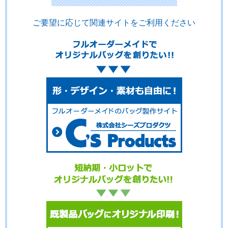
ご要望に応じて関連サイトをご利用ください