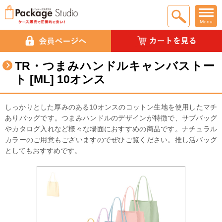
Menu
TR・つまみハンドルキャンバストー
ト [ML] 10オンス
しっかりとした厚みのある10オンスのコットン生地を使用したマチ
ありバッグです。つまみハンドルのデザインが特徴で、サブバッグ
やカタログ入れなど様々な場面におすすめの商品です。ナチュラル
カラーのご用意もございますのでぜひご覧ください。推し活バッグ
としてもおすすめです。