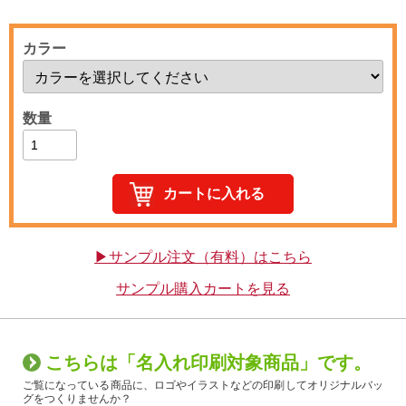
カラー
数量
▶サンプル注文（有料）はこちら
サンプル購入カートを見る
こちらは「名入れ印刷対象商品」です。
ご覧になっている商品に、ロゴやイラストなどの印刷してオリジナルバッ
グをつくりませんか？