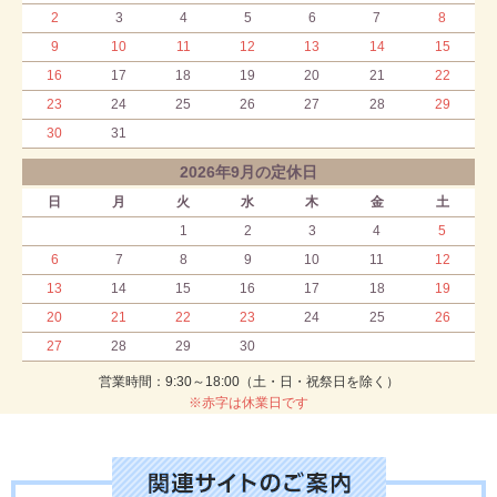
2
3
4
5
6
7
8
9
10
11
12
13
14
15
16
17
18
19
20
21
22
23
24
25
26
27
28
29
30
31
2026年9月の定休日
日
月
火
水
木
金
土
1
2
3
4
5
6
7
8
9
10
11
12
13
14
15
16
17
18
19
20
21
22
23
24
25
26
27
28
29
30
営業時間：9:30～18:00（土・日・祝祭日を除く）
※赤字は休業日です