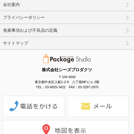
会社案内
プライバシーポリシー
免責事項および不良品の定義
サイトマップ
株式会社シーズプロダクツ
〒104-0042
東京都中央区入船1-2-9 八丁堀MFビル 2階
TEL：03-6825-3422 FAX：03-3297-2970