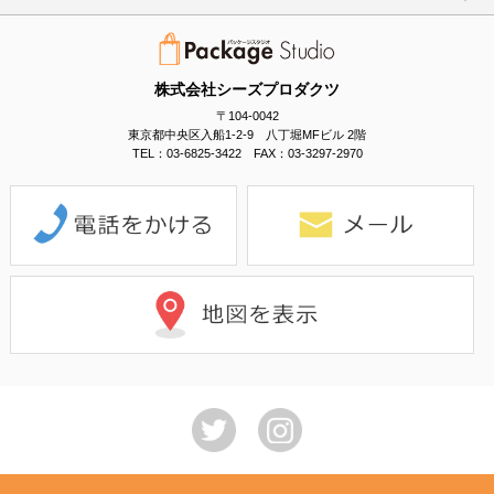
株式会社シーズプロダクツ
〒104-0042
東京都中央区入船1-2-9 八丁堀MFビル 2階
TEL：03-6825-3422 FAX：03-3297-2970