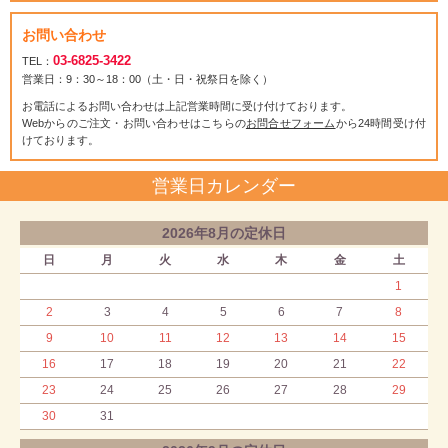
お問い合わせ
03-6825-3422
TEL：
営業日：9：30～18：00（土・日・祝祭日を除く）
お電話によるお問い合わせは上記営業時間に受け付けております。
Webからのご注文・お問い合わせはこちらの
お問合せフォーム
から24時間受け付
けております。
営業日カレンダー
2026年8月の定休日
日
月
火
水
木
金
土
1
2
3
4
5
6
7
8
9
10
11
12
13
14
15
16
17
18
19
20
21
22
23
24
25
26
27
28
29
30
31