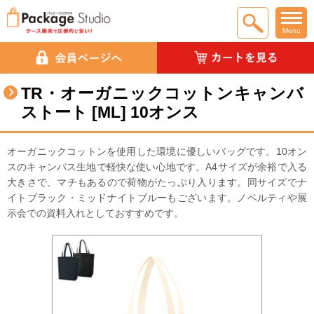
Menu
TR・オーガニックコットンキャンバ
ストート [ML] 10オンス
オーガニックコットンを使用した環境に優しいバッグです。10オン
スのキャンバス生地で軽快な使い心地です。A4サイズが余裕で入る
大きさで、マチもあるので荷物がたっぷり入ります。同サイズでナ
イトブラック・ミッドナイトブルーもございます。ノベルティや展
示会での資料入れとしておすすめです。