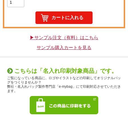
▶サンプル注文（有料）はこちら
サンプル購入カートを見る
こちらは「名入れ印刷対象商品」です。
ご覧になっている商品に、ロゴやイラストなどの印刷してオリジナルバッ
グをつくりませんか？
弊社・名入れバッグ製作専門店「e-mybag」にて印刷対応させていただき
ます。