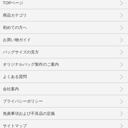
TOPページ
商品カテゴリ
初めての方へ
お買い物ガイド
バッグサイズの見方
オリジナルバッグ製作のご案内
よくある質問
会社案内
プライバシーポリシー
免責事項および不良品の定義
サイトマップ