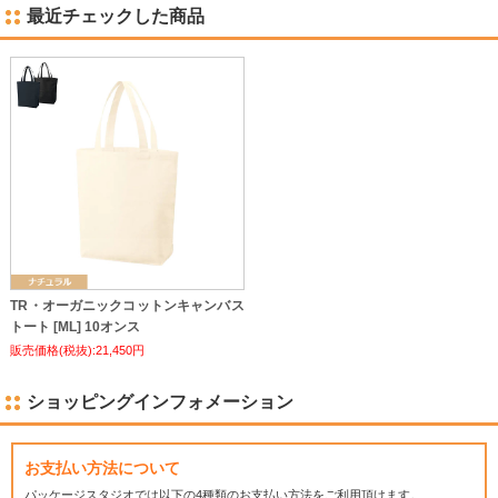
最近チェックした商品
TR・オーガニックコットンキャンバス
トート [ML] 10オンス
販売価格(税抜):21,450円
ショッピングインフォメーション
お支払い方法について
パッケージスタジオでは
以下の4種類のお支払い方法をご利用頂けます。