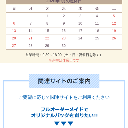
2026年9月の定休日
日
月
火
水
木
金
土
1
2
3
4
5
6
7
8
9
10
11
12
13
14
15
16
17
18
19
20
21
22
23
24
25
26
27
28
29
30
営業時間：9:30～18:00（土・日・祝祭日を除く）
※赤字は休業日です
ご要望に応じて関連サイトをご利用ください