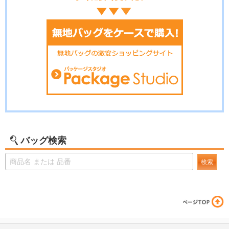
バッグ検索
検索