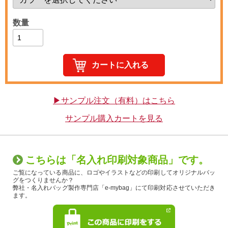
数量
▶サンプル注文（有料）はこちら
サンプル購入カートを見る
こちらは「名入れ印刷対象商品」です。
ご覧になっている商品に、ロゴやイラストなどの印刷してオリジナルバッ
グをつくりませんか？
弊社・名入れバッグ製作専門店「e-mybag」にて印刷対応させていただき
ます。