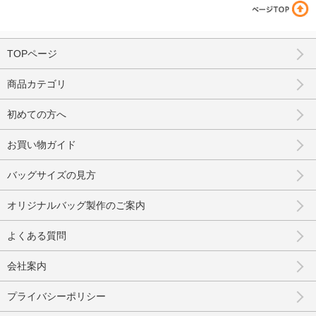
TOPページ
商品カテゴリ
初めての方へ
お買い物ガイド
バッグサイズの見方
オリジナルバッグ製作のご案内
よくある質問
会社案内
プライバシーポリシー