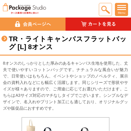
Menu
TR・ライトキャンバスフラットバッ
グ [L] 8オンス
8オンスのしっかりとした厚みのあるキャンバス生地を使用した、丈
夫で使いやすいコットンバッグです。ナチュラルな風合いが魅力
で、日常使いはもちろん、イベントやショップのノベルティ、展示
会の資料入れなどにも幅広く活躍します。同じシリーズで形状やサ
イズが様々ありますので、ご用途に応じてお選びいただけます。こ
ちらはA3サイズ対応のマチなしタイプでございます。シンプルなデ
ザインで、名入れやプリント加工にも適しており、オリジナルグッ
ズや販促品におすすめです。