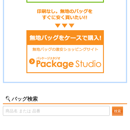
バッグ検索
検索