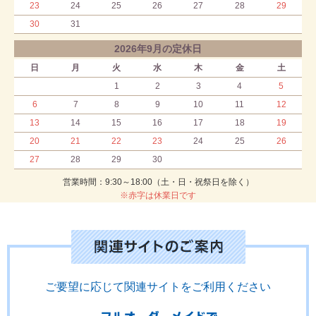
23
24
25
26
27
28
29
30
31
2026年9月の定休日
日
月
火
水
木
金
土
1
2
3
4
5
6
7
8
9
10
11
12
13
14
15
16
17
18
19
20
21
22
23
24
25
26
27
28
29
30
営業時間：9:30～18:00（土・日・祝祭日を除く）
※赤字は休業日です
ご要望に応じて関連サイトをご利用ください