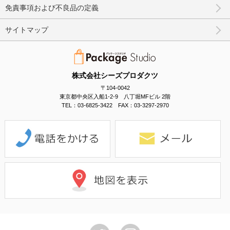
免責事項および不良品の定義
サイトマップ
株式会社シーズプロダクツ
〒104-0042
東京都中央区入船1-2-9 八丁堀MFビル 2階
TEL：03-6825-3422 FAX：03-3297-2970