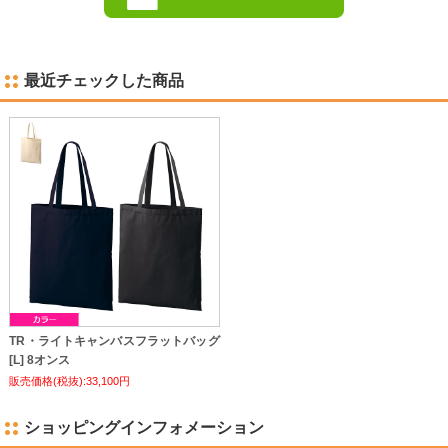
最近チェックした商品
TR・ライトキャンバスフラットバッグ
[L] 8オンス
販売価格(税抜):33,100円
ショッピングインフォメーション