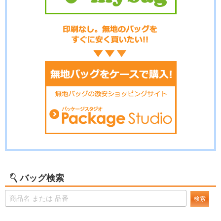
バッグ検索
検索