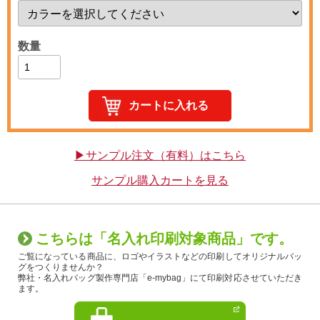
数量
▶サンプル注文（有料）はこちら
サンプル購入カートを見る
こちらは「名入れ印刷対象商品」です。
ご覧になっている商品に、ロゴやイラストなどの印刷してオリジナルバッ
グをつくりませんか？
弊社・名入れバッグ製作専門店「e-mybag」にて印刷対応させていただき
ます。