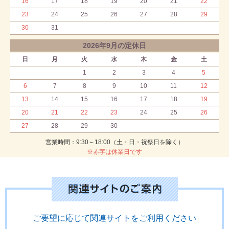
16
17
18
19
20
21
22
23
24
25
26
27
28
29
30
31
2026年9月の定休日
日
月
火
水
木
金
土
1
2
3
4
5
6
7
8
9
10
11
12
13
14
15
16
17
18
19
20
21
22
23
24
25
26
27
28
29
30
営業時間：9:30～18:00（土・日・祝祭日を除く）
※赤字は休業日です
ご要望に応じて関連サイトをご利用ください