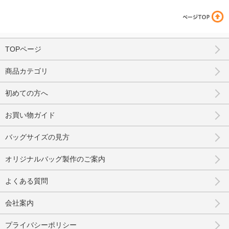
TOPページ
商品カテゴリ
初めての方へ
お買い物ガイド
バッグサイズの見方
オリジナルバッグ製作のご案内
よくある質問
会社案内
プライバシーポリシー