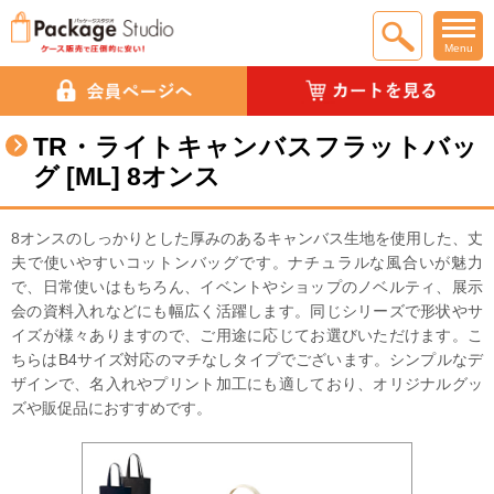
Menu
TR・ライトキャンバスフラットバッ
グ [ML] 8オンス
8オンスのしっかりとした厚みのあるキャンバス生地を使用した、丈
夫で使いやすいコットンバッグです。ナチュラルな風合いが魅力
で、日常使いはもちろん、イベントやショップのノベルティ、展示
会の資料入れなどにも幅広く活躍します。同じシリーズで形状やサ
イズが様々ありますので、ご用途に応じてお選びいただけます。こ
ちらはB4サイズ対応のマチなしタイプでございます。シンプルなデ
ザインで、名入れやプリント加工にも適しており、オリジナルグッ
ズや販促品におすすめです。