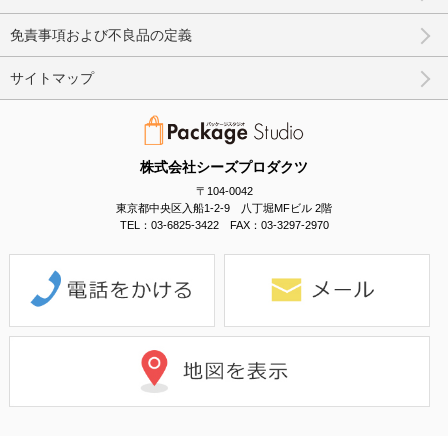
免責事項および不良品の定義
サイトマップ
株式会社シーズプロダクツ
〒104-0042
東京都中央区入船1-2-9 八丁堀MFビル 2階
TEL：03-6825-3422 FAX：03-3297-2970