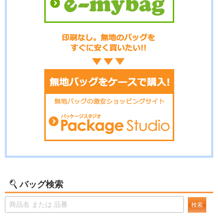
バッグ検索
検索