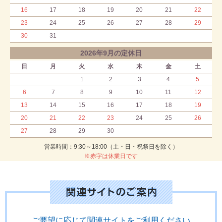
16
17
18
19
20
21
22
23
24
25
26
27
28
29
30
31
2026年9月の定休日
日
月
火
水
木
金
土
1
2
3
4
5
6
7
8
9
10
11
12
13
14
15
16
17
18
19
20
21
22
23
24
25
26
27
28
29
30
営業時間：9:30～18:00（土・日・祝祭日を除く）
※赤字は休業日です
ご要望に応じて関連サイトをご利用ください