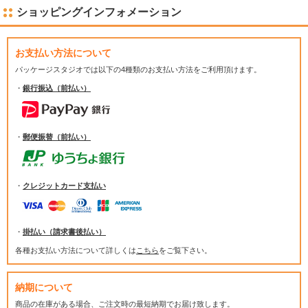
ショッピングインフォメーション
お支払い方法について
パッケージスタジオでは
以下の4種類のお支払い方法をご利用頂けます。
・
銀行振込（前払い）
・
郵便振替（前払い）
・
クレジットカード支払い
・
掛払い（請求書後払い）
各種お支払い方法について詳しくは
こちら
をご覧下さい。
納期について
商品の在庫がある場合、ご注文時の最短納期でお届け致します。