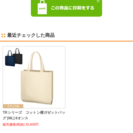
最近チェックした商品
TRシリーズ コットン横ガゼットバッ
グ [ML] 8オンス
販売価格(税抜):32,600円