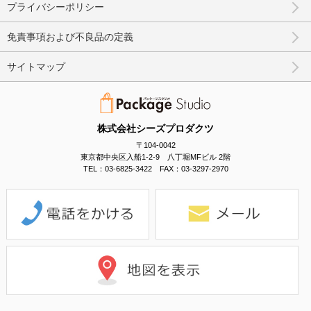
プライバシーポリシー
免責事項および不良品の定義
サイトマップ
株式会社シーズプロダクツ
〒104-0042
東京都中央区入船1-2-9 八丁堀MFビル 2階
TEL：03-6825-3422 FAX：03-3297-2970