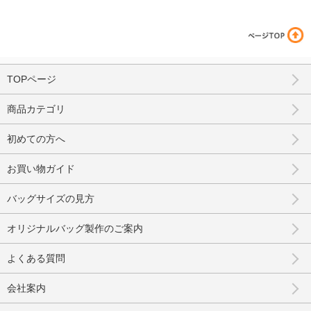
TOPページ
商品カテゴリ
初めての方へ
お買い物ガイド
バッグサイズの見方
オリジナルバッグ製作のご案内
よくある質問
会社案内