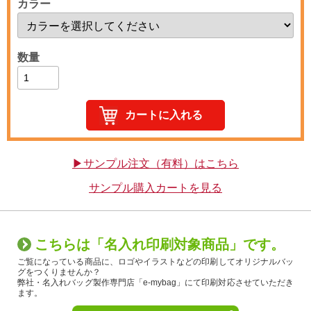
カラー
数量
▶サンプル注文（有料）はこちら
サンプル購入カートを見る
こちらは「名入れ印刷対象商品」です。
ご覧になっている商品に、ロゴやイラストなどの印刷してオリジナルバッ
グをつくりませんか？
弊社・名入れバッグ製作専門店「e-mybag」にて印刷対応させていただき
ます。