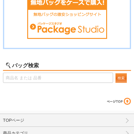
バッグ検索
検索
TOPページ
商品カテゴリ