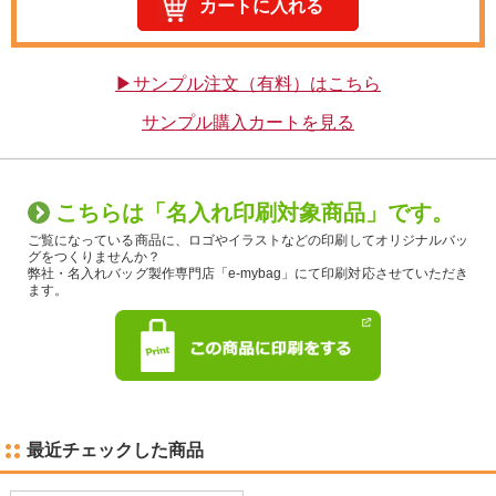
▶サンプル注文（有料）はこちら
サンプル購入カートを見る
こちらは「名入れ印刷対象商品」です。
ご覧になっている商品に、ロゴやイラストなどの印刷してオリジナルバッ
グをつくりませんか？
弊社・名入れバッグ製作専門店「e-mybag」にて印刷対応させていただき
ます。
最近チェックした商品