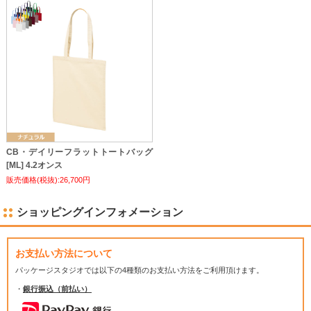
CB・デイリーフラットトートバッグ
[ML] 4.2オンス
販売価格(税抜):26,700円
ショッピングインフォメーション
お支払い方法について
パッケージスタジオでは
以下の4種類のお支払い方法をご利用頂けます。
・
銀行振込（前払い）