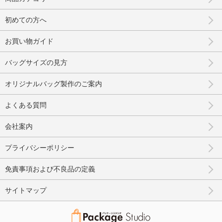
初めての方へ
お買い物ガイド
バッグサイズの見方
オリジナルバッグ製作のご案内
よくある質問
会社案内
プライバシーポリシー
免責事項および不良品の定義
サイトマップ