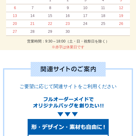
1
2
3
4
5
6
7
8
9
10
11
12
13
14
15
16
17
18
19
20
21
22
23
24
25
26
27
28
29
30
営業時間：9:30～18:00（土・日・祝祭日を除く）
※赤字は休業日です
ご要望に応じて関連サイトをご利用ください