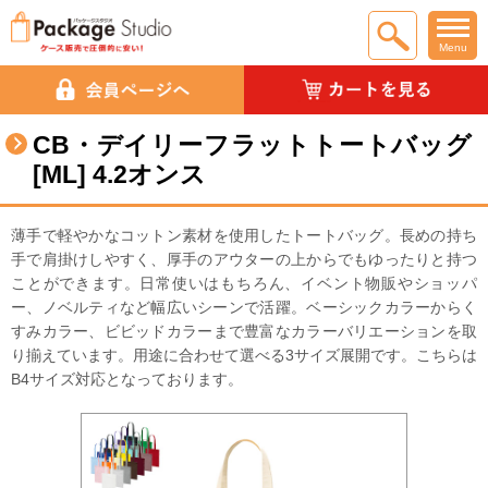
Menu
CB・デイリーフラットトートバッグ
[ML] 4.2オンス
薄手で軽やかなコットン素材を使用したトートバッグ。長めの持ち
手で肩掛けしやすく、厚手のアウターの上からでもゆったりと持つ
ことができます。日常使いはもちろん、イベント物販やショッパ
ー、ノベルティなど幅広いシーンで活躍。 ベーシックカラーからく
すみカラー、ビビッドカラーまで豊富なカラーバリエーションを取
り揃えています。用途に合わせて選べる3サイズ展開です。 こちらは
B4サイズ対応となっております。