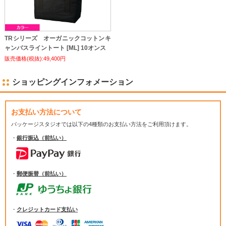
TRシリーズ オーガニックコットンキ
ャンバスライントート [ML] 10オンス
販売価格(税抜):49,400円
ショッピングインフォメーション
お支払い方法について
パッケージスタジオでは
以下の4種類のお支払い方法をご利用頂けます。
・
銀行振込（前払い）
・
郵便振替（前払い）
・
クレジットカード支払い