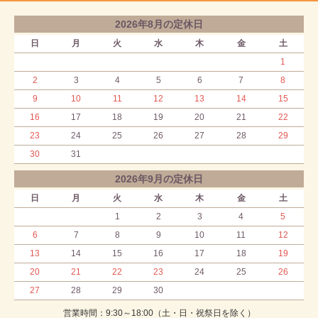
2026年8月の定休日
日
月
火
水
木
金
土
1
2
3
4
5
6
7
8
9
10
11
12
13
14
15
16
17
18
19
20
21
22
23
24
25
26
27
28
29
30
31
2026年9月の定休日
日
月
火
水
木
金
土
1
2
3
4
5
6
7
8
9
10
11
12
13
14
15
16
17
18
19
20
21
22
23
24
25
26
27
28
29
30
営業時間：9:30～18:00（土・日・祝祭日を除く）