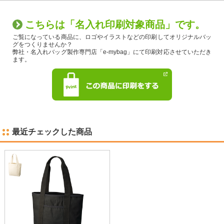
こちらは「名入れ印刷対象商品」です。
ご覧になっている商品に、ロゴやイラストなどの印刷してオリジナルバッ
グをつくりませんか？
弊社・名入れバッグ製作専門店「e-mybag」にて印刷対応させていただき
ます。
最近チェックした商品