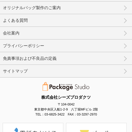
オリジナルバッグ製作のご案内
よくある質問
会社案内
プライバシーポリシー
免責事項および不良品の定義
サイトマップ
株式会社シーズプロダクツ
〒104-0042
東京都中央区入船1-2-9 八丁堀MFビル 2階
TEL：03-6825-3422 FAX：03-3297-2970