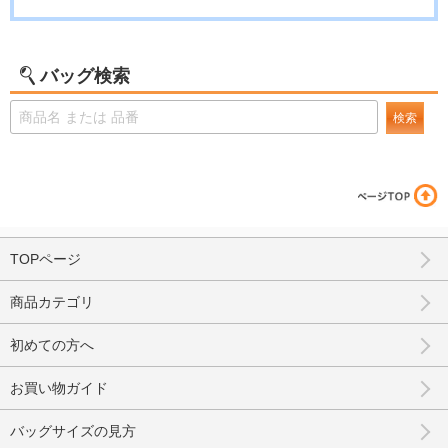
バッグ検索
検索
TOPページ
商品カテゴリ
初めての方へ
お買い物ガイド
バッグサイズの見方