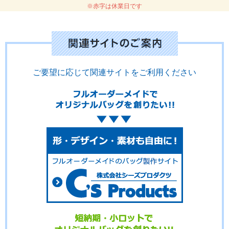
※赤字は休業日です
ご要望に応じて関連サイトをご利用ください