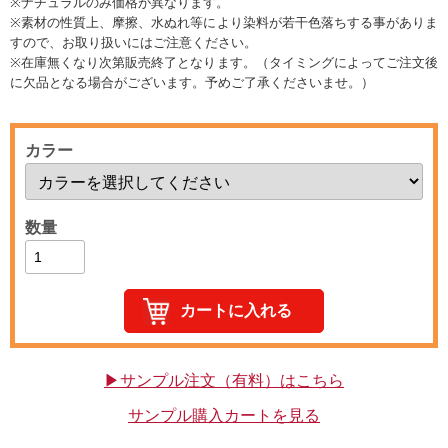
※ナチュラルのみ価格が異なります。
※素材の性質上、摩擦、水ぬれ等により染料が若干色落ちする事がありま
すので、お取り扱いにはご注意ください。
※在庫無くなり次第販売終了となります。（タイミングによってご注文後
に欠品となる場合がございます。予めご了承くださいませ。）
カラー
数量
▶サンプル注文（有料）はこちら
サンプル購入カートを見る