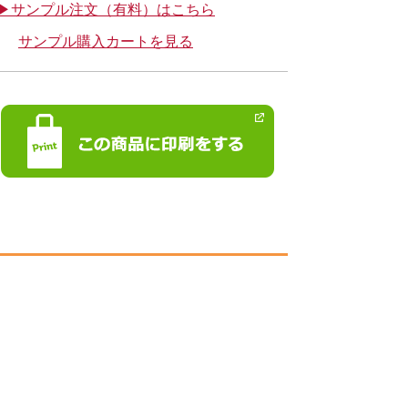
▶サンプル注文（有料）はこちら
サンプル購入カートを見る