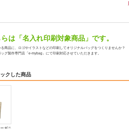
ちらは「名入れ印刷対象商品」です。
いる商品に、ロゴやイラストなどの印刷してオリジナルバッグをつくりませんか？
ッグ製作専門店「e-mybag」にて印刷対応させていただきます。
ックした商品
オーガニ