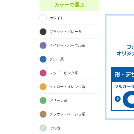
カラーで選ぶ
ホワイト
ブラック・グレー系
ネイビー・パープル系
ブルー系
レッド・ピンク系
イエロー・オレンジ系
グリーン系
ブラウン・ベージュ系
その他