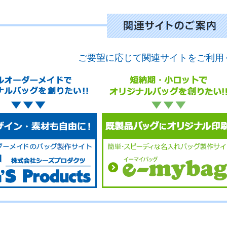
ご要望に応じて関連サイトをご利用