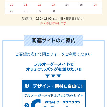
20
21
22
23
24
25
26
27
28
29
30
営業時間：9:30～18:00（土・日・祝祭日を除く）
※赤字は休業日です
ご要望に応じて関連サイトをご利用ください