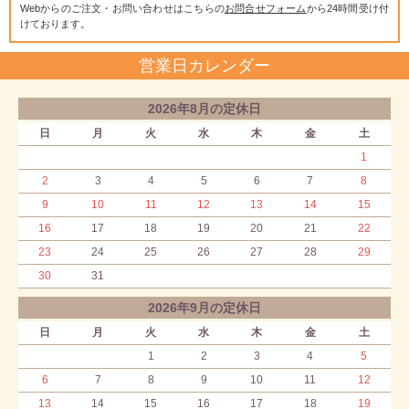
Webからのご注文・お問い合わせはこちらの
お問合せフォーム
から24時間受け付
けております。
営業日カレンダー
2026年8月の定休日
日
月
火
水
木
金
土
1
2
3
4
5
6
7
8
9
10
11
12
13
14
15
16
17
18
19
20
21
22
23
24
25
26
27
28
29
30
31
2026年9月の定休日
日
月
火
水
木
金
土
1
2
3
4
5
6
7
8
9
10
11
12
13
14
15
16
17
18
19