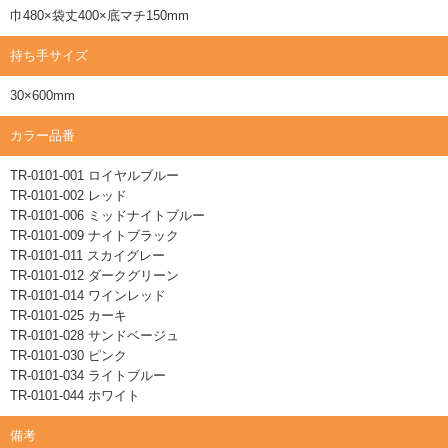
巾480×袋丈400×底マチ150mm
持ち手サイズ
30×600mm
カラー品番
TR-0101-001 ロイヤルブルー
TR-0101-002 レッド
TR-0101-006 ミッドナイトブルー
TR-0101-009 ナイトブラック
TR-0101-011 スカイグレー
TR-0101-012 ダークグリーン
TR-0101-014 ワインレッド
TR-0101-025 カーキ
TR-0101-028 サンドベージュ
TR-0101-030 ピンク
TR-0101-034 ライトブルー
TR-0101-044 ホワイト
備考