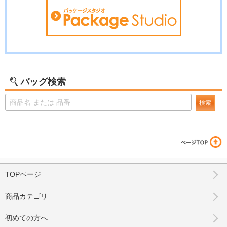
バッグ検索
検索
TOPページ
商品カテゴリ
初めての方へ