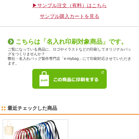
▶サンプル注文（有料）はこちら
サンプル購入カートを見る
こちらは「名入れ印刷対象商品」です。
ご覧になっている商品に、ロゴやイラストなどの印刷してオリジナルバッ
グをつくりませんか？
弊社・名入れバッグ製作専門店「e-mybag」にて印刷対応させていただき
ます。
最近チェックした商品