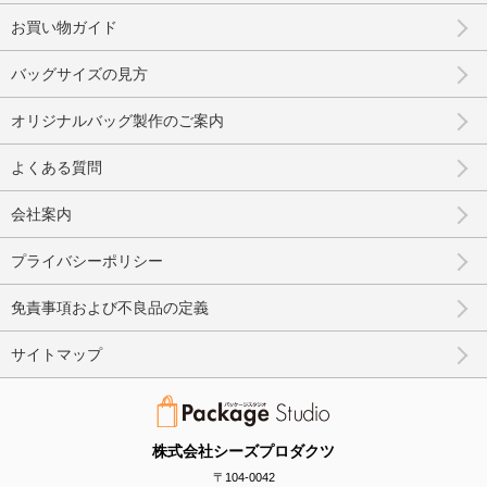
お買い物ガイド
バッグサイズの見方
オリジナルバッグ製作のご案内
よくある質問
会社案内
プライバシーポリシー
免責事項および不良品の定義
サイトマップ
株式会社シーズプロダクツ
〒104-0042