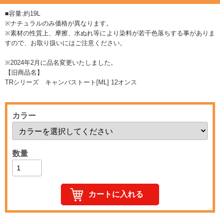
■容量:約19L
※ナチュラルのみ価格が異なります。
※素材の性質上、摩擦、水ぬれ等により染料が若干色落ちする事がありま
すので、お取り扱いにはご注意ください。
※2024年2月に品名変更いたしました。
【旧商品名】
TRシリーズ キャンバストート[ML] 12オンス
カラー
数量