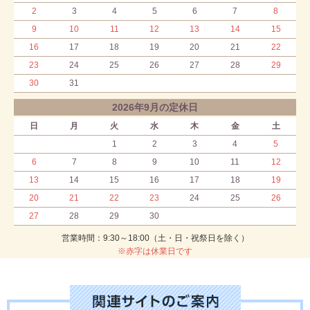
2
3
4
5
6
7
8
9
10
11
12
13
14
15
16
17
18
19
20
21
22
23
24
25
26
27
28
29
30
31
2026年9月の定休日
日
月
火
水
木
金
土
1
2
3
4
5
6
7
8
9
10
11
12
13
14
15
16
17
18
19
20
21
22
23
24
25
26
27
28
29
30
営業時間：9:30～18:00（土・日・祝祭日を除く）
※赤字は休業日です