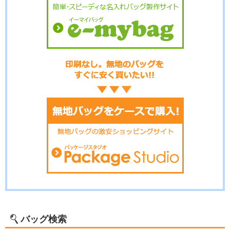
バッグ検索