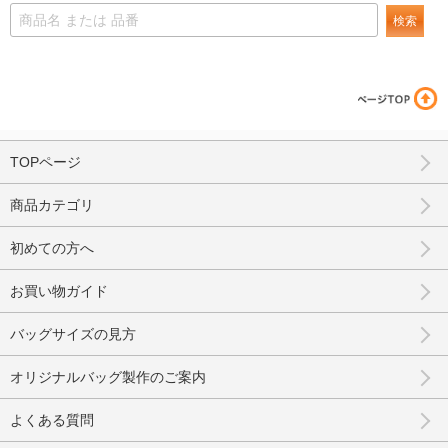
検索
TOPページ
商品カテゴリ
初めての方へ
お買い物ガイド
バッグサイズの見方
オリジナルバッグ製作のご案内
よくある質問