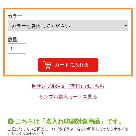
カラー
数量
▶サンプル注文（有料）はこちら
サンプル購入カートを見る
こちらは「名入れ印刷対象商品」です。
ご覧になっている商品に、ロゴやイラストなどの印刷してオリジナルバッ
グをつくりませんか？