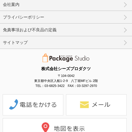
会社案内
プライバシーポリシー
免責事項および不良品の定義
サイトマップ
株式会社シーズプロダクツ
〒104-0042
東京都中央区入船1-2-9 八丁堀MFビル 2階
TEL：03-6825-3422 FAX：03-3297-2970