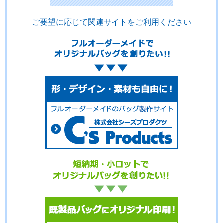
ご要望に応じて関連サイトをご利用ください