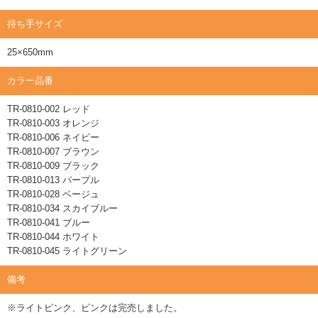
持ち手サイズ
25×650mm
カラー品番
TR-0810-002 レッド
TR-0810-003 オレンジ
TR-0810-006 ネイビー
TR-0810-007 ブラウン
TR-0810-009 ブラック
TR-0810-013 パープル
TR-0810-028 ベージュ
TR-0810-034 スカイブルー
TR-0810-041 ブルー
TR-0810-044 ホワイト
TR-0810-045 ライトグリーン
備考
※ライトピンク、ピンクは完売しました。