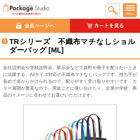
Menu
TRシリーズ 不織布マチなしショル
ダーバッグ [ML]
会社説明会や学校説明会、展示会などで資料や冊子を配りたいとき
に活躍する、A4サイズ対応の不織布マチなしバッグです。持ち手が
長めで肩からかけられるので、配りやすく受け取りやすいです。カ
ラー展開が豊富なので、用途ごとに使い分けたり、企業や学校、商
品のイメージに合わせてお選びいただけます。