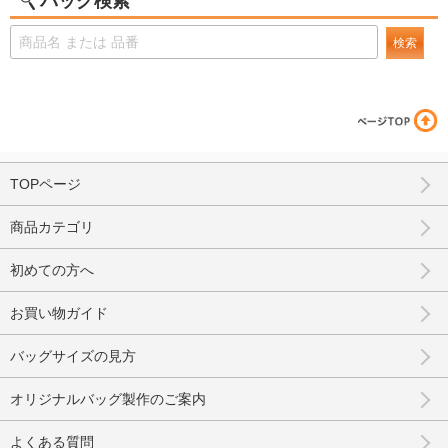
バッグ検索
検索
TOPページ
商品カテゴリ
初めての方へ
お買い物ガイド
バッグサイズの見方
オリジナルバッグ製作のご案内
よくある質問