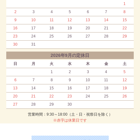
1
2
3
4
5
6
7
8
9
10
11
12
13
14
15
16
17
18
19
20
21
22
23
24
25
26
27
28
29
30
31
2026年9月の定休日
日
月
火
水
木
金
土
1
2
3
4
5
6
7
8
9
10
11
12
13
14
15
16
17
18
19
20
21
22
23
24
25
26
27
28
29
30
営業時間：9:30～18:00（土・日・祝祭日を除く）
※赤字は休業日です