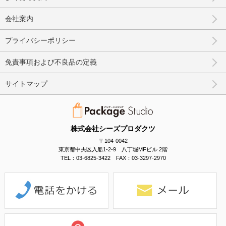
会社案内
プライバシーポリシー
免責事項および不良品の定義
サイトマップ
株式会社シーズプロダクツ
〒104-0042
東京都中央区入船1-2-9 八丁堀MFビル 2階
TEL：03-6825-3422 FAX：03-3297-2970