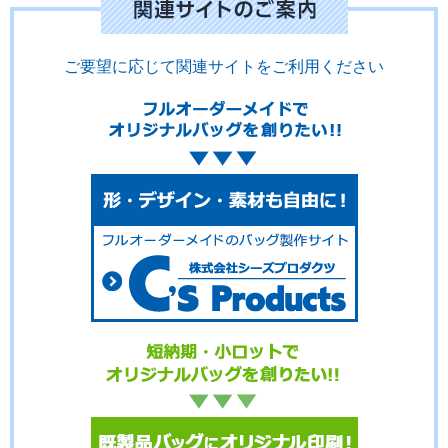
ご要望に応じて関連サイトをご利用ください