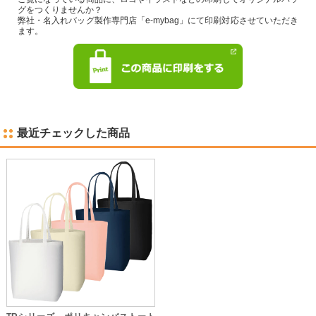
グをつくりませんか？
弊社・名入れバッグ製作専門店「e-mybag」にて印刷対応させていただき
ます。
最近チェックした商品