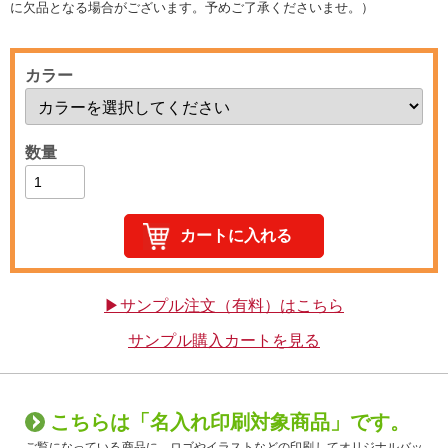
に欠品となる場合がございます。予めご了承くださいませ。）
カラー
数量
▶サンプル注文（有料）はこちら
サンプル購入カートを見る
こちらは「名入れ印刷対象商品」です。
ご覧になっている商品に、ロゴやイラストなどの印刷してオリジナルバッ