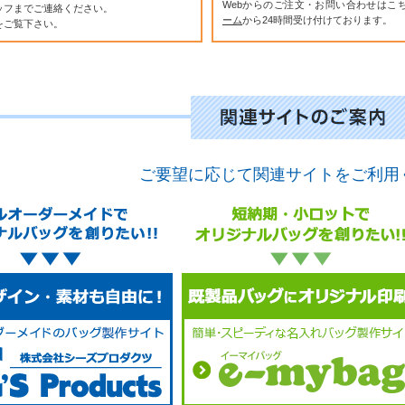
Webからのご注文・お問い合わせはこ
ッフまでご連絡ください。
ーム
から24時間受け付けております。
をご覧下さい。
ご要望に応じて関連サイトをご利用