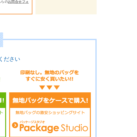
ちらの
お問合せフォ
ください