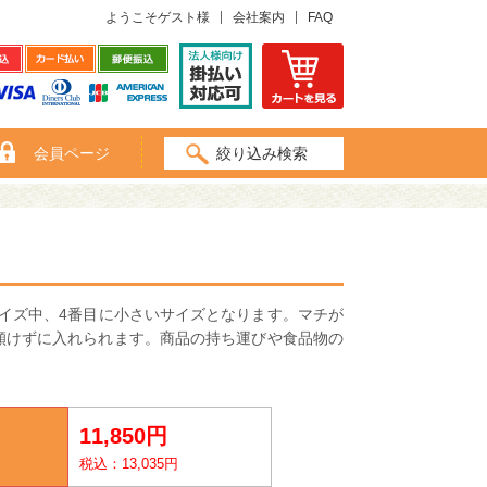
ようこそゲスト様
会社案内
FAQ
会員ページ
絞り込み検索
サイズ中、4番目に小さいサイズとなります。マチが
傾けずに入れられます。商品の持ち運びや食品物の
11,850円
税込：13,035円