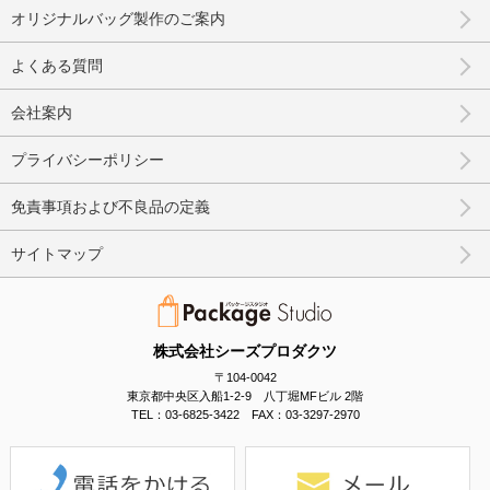
オリジナルバッグ製作のご案内
よくある質問
会社案内
プライバシーポリシー
免責事項および不良品の定義
サイトマップ
株式会社シーズプロダクツ
〒104-0042
東京都中央区入船1-2-9 八丁堀MFビル 2階
TEL：03-6825-3422 FAX：03-3297-2970