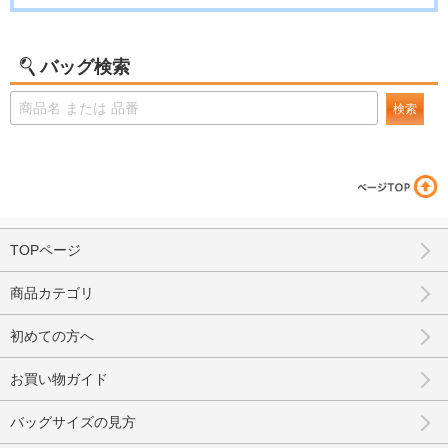
バッグ検索
検索
TOPページ
商品カテゴリ
初めての方へ
お買い物ガイド
バッグサイズの見方