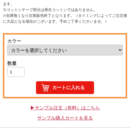
ます。
※コットンテープ部分は再生コットンではありません。
※在庫無くなり次第販売終了となります。（タイミングによってご注文後
に欠品となる場合がございます。予めご了承くださいませ。）
カラー
数量
▶サンプル注文（有料）はこちら
サンプル購入カートを見る