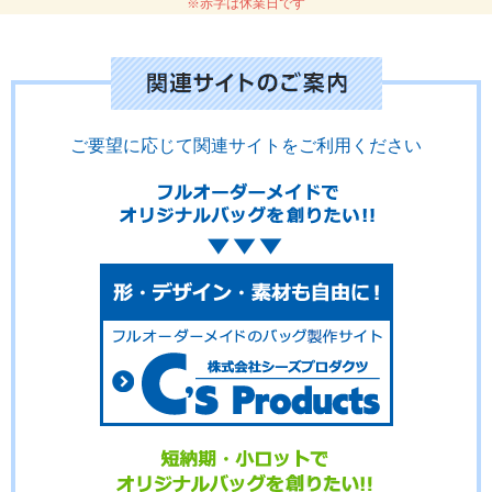
※赤字は休業日です
ご要望に応じて関連サイトをご利用ください