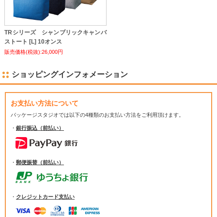
TRシリーズ シャンブリックキャンバ
ストート [L] 10オンス
販売価格(税抜):26,000円
ショッピングインフォメーション
お支払い方法について
パッケージスタジオでは
以下の4種類のお支払い方法をご利用頂けます。
・
銀行振込（前払い）
・
郵便振替（前払い）
・
クレジットカード支払い