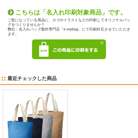
こちらは「名入れ印刷対象商品」です。
ご覧になっている商品に、ロゴやイラストなどの印刷してオリジナルバッ
グをつくりませんか？
弊社・名入れバッグ製作専門店「e-mybag」にて印刷対応させていただき
ます。
最近チェックした商品