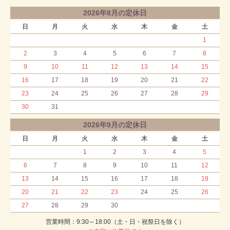
2026年8月の定休日
日
月
火
水
木
金
土
1
2
3
4
5
6
7
8
9
10
11
12
13
14
15
16
17
18
19
20
21
22
23
24
25
26
27
28
29
30
31
2026年9月の定休日
日
月
火
水
木
金
土
1
2
3
4
5
6
7
8
9
10
11
12
13
14
15
16
17
18
19
20
21
22
23
24
25
26
27
28
29
30
営業時間：9:30～18:00（土・日・祝祭日を除く）