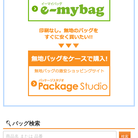
バッグ検索
検索