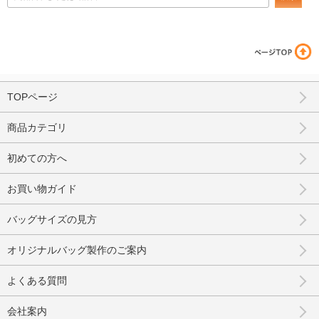
TOPページ
商品カテゴリ
初めての方へ
お買い物ガイド
バッグサイズの見方
オリジナルバッグ製作のご案内
よくある質問
会社案内