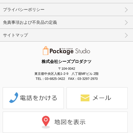
プライバシーポリシー
免責事項および不良品の定義
サイトマップ
株式会社シーズプロダクツ
〒104-0042
東京都中央区入船1-2-9 八丁堀MFビル 2階
TEL：03-6825-3422 FAX：03-3297-2970