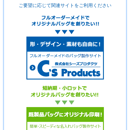
ご要望に応じて関連サイトをご利用ください