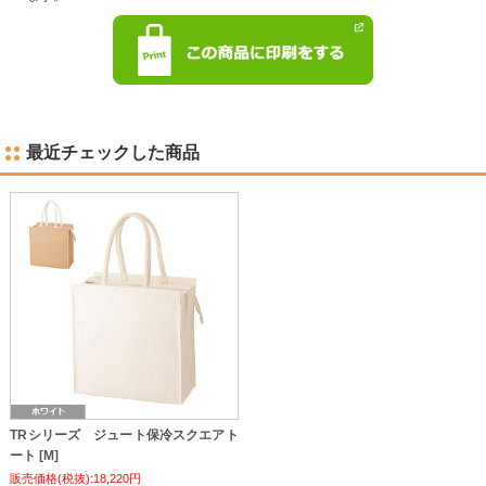
最近チェックした商品
TRシリーズ ジュート保冷スクエアト
ート [M]
販売価格(税抜):18,220円