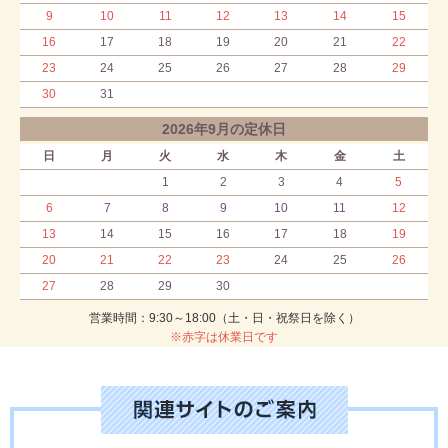
9
10
11
12
13
14
15
16
17
18
19
20
21
22
23
24
25
26
27
28
29
30
31
2026年9月の定休日
日
月
火
水
木
金
土
1
2
3
4
5
6
7
8
9
10
11
12
13
14
15
16
17
18
19
20
21
22
23
24
25
26
27
28
29
30
営業時間：9:30～18:00（土・日・祝祭日を除く）
※赤字は休業日です