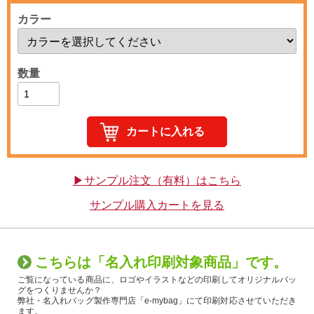
カラー
数量
▶サンプル注文（有料）はこちら
サンプル購入カートを見る
こちらは「名入れ印刷対象商品」です。
ご覧になっている商品に、ロゴやイラストなどの印刷してオリジナルバッ
グをつくりませんか？
弊社・名入れバッグ製作専門店「e-mybag」にて印刷対応させていただき
ます。