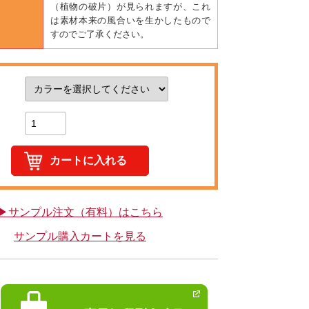
（植物の破片）が見られますが、これ
は素材本来の風合いを生かしたもので
すのでご了承ください。
▶サンプル注文（有料）はこちら
サンプル購入カートを見る