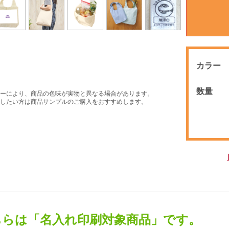
カラー
数量
ーにより、商品の色味が実物と異なる場合があります。
したい方は商品サンプルのご購入をおすすめします。
ちらは「名入れ印刷対象商品」です。