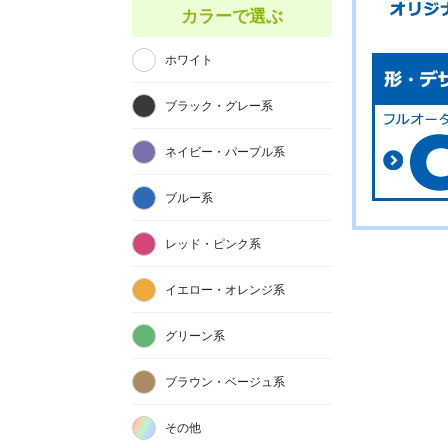
カラーで選ぶ
ホワイト
ブラック・グレー系
ネイビー・パープル系
ブルー系
レッド・ピンク系
イエロー・オレンジ系
グリーン系
ブラウン・ベージュ系
その他