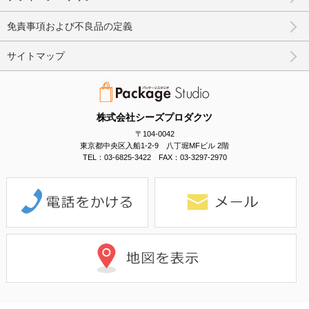
免責事項および不良品の定義
サイトマップ
株式会社シーズプロダクツ
〒104-0042
東京都中央区入船1-2-9 八丁堀MFビル 2階
TEL：03-6825-3422 FAX：03-3297-2970