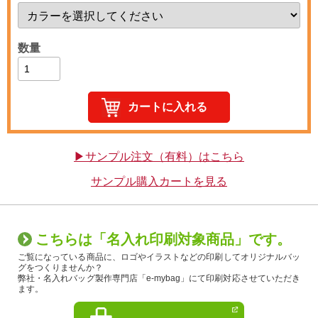
数量
▶サンプル注文（有料）はこちら
サンプル購入カートを見る
こちらは「名入れ印刷対象商品」です。
ご覧になっている商品に、ロゴやイラストなどの印刷してオリジナルバッ
グをつくりませんか？
弊社・名入れバッグ製作専門店「e-mybag」にて印刷対応させていただき
ます。