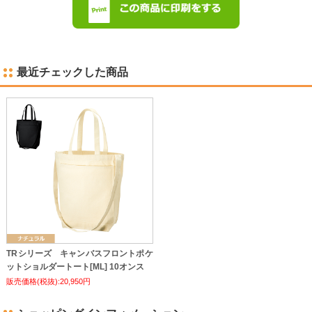
最近チェックした商品
TRシリーズ キャンバスフロントポケ
ットショルダートート[ML] 10オンス
販売価格(税抜):20,950円