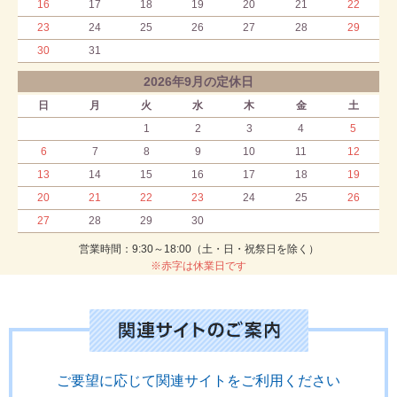
16
17
18
19
20
21
22
23
24
25
26
27
28
29
30
31
2026年9月の定休日
日
月
火
水
木
金
土
1
2
3
4
5
6
7
8
9
10
11
12
13
14
15
16
17
18
19
20
21
22
23
24
25
26
27
28
29
30
営業時間：9:30～18:00（土・日・祝祭日を除く）
※赤字は休業日です
ご要望に応じて関連サイトをご利用ください