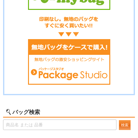
バッグ検索
検索