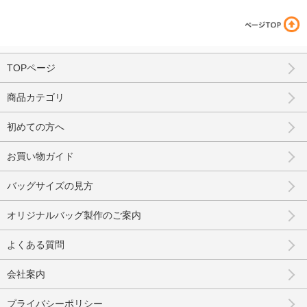
TOPページ
商品カテゴリ
初めての方へ
お買い物ガイド
バッグサイズの見方
オリジナルバッグ製作のご案内
よくある質問
会社案内
プライバシーポリシー