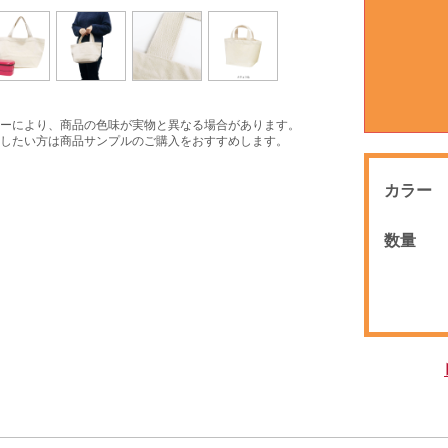
ーにより、商品の色味が実物と異なる場合があります。
したい方は商品サンプルのご購入をおすすめします。
カラー
数量