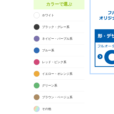
カラーで選ぶ
ホワイト
ブラック・グレー系
ネイビー・パープル系
ブルー系
レッド・ピンク系
イエロー・オレンジ系
グリーン系
ブラウン・ベージュ系
その他