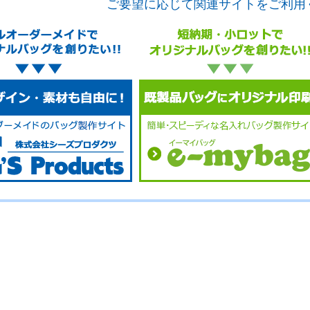
ご要望に応じて関連サイトをご利用