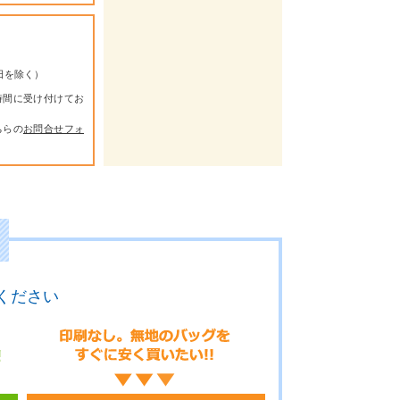
祭日を除く）
時間に受け付けてお
ちらの
お問合せフォ
ください