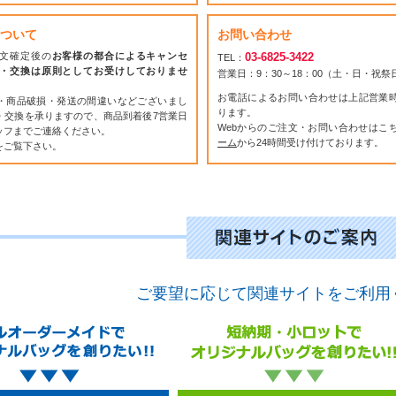
ついて
お問い合わせ
文確定後の
お客様の都合によるキャンセ
03-6825-3422
TEL：
・交換は原則としてお受けしておりませ
営業日：9：30～18：00（土・日・祝
お電話によるお問い合わせは上記営業
・商品破損・発送の間違いなどございまし
ります。
・交換を承りますので、商品到着後7営業日
Webからのご注文・お問い合わせはこ
ッフまでご連絡ください。
ーム
から24時間受け付けております。
をご覧下さい。
ご要望に応じて関連サイトをご利用