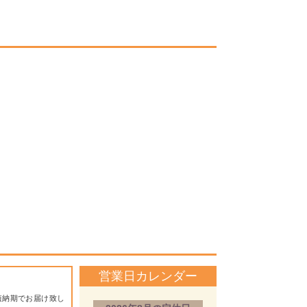
営業日カレンダー
短納期でお届け致し