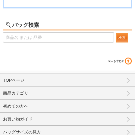
バッグ検索
検索
TOPページ
商品カテゴリ
初めての方へ
お買い物ガイド
バッグサイズの見方