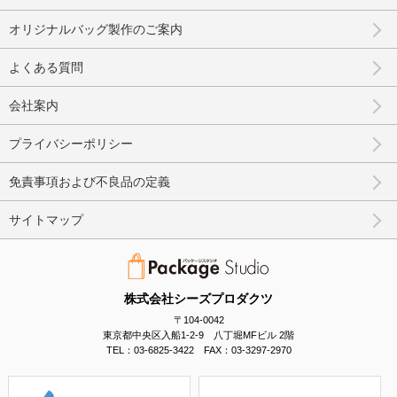
オリジナルバッグ製作のご案内
よくある質問
会社案内
プライバシーポリシー
免責事項および不良品の定義
サイトマップ
株式会社シーズプロダクツ
〒104-0042
東京都中央区入船1-2-9 八丁堀MFビル 2階
TEL：03-6825-3422 FAX：03-3297-2970