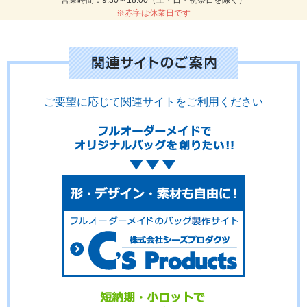
※赤字は休業日です
ご要望に応じて関連サイトをご利用ください