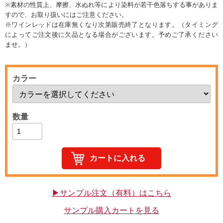
※素材の性質上、摩擦、水ぬれ等により染料が若干色落ちする事がありま
すので、お取り扱いにはご注意ください。
※ワインレッドは在庫無くなり次第販売終了となります。（タイミング
によってご注文後に欠品となる場合がございます。予めご了承ください
ませ。）
カラー
数量
▶サンプル注文（有料）はこちら
サンプル購入カートを見る