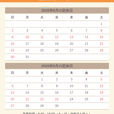
2026年8月の定休日
日
月
火
水
木
金
土
1
2
3
4
5
6
7
8
9
10
11
12
13
14
15
16
17
18
19
20
21
22
23
24
25
26
27
28
29
30
31
2026年9月の定休日
日
月
火
水
木
金
土
1
2
3
4
5
6
7
8
9
10
11
12
13
14
15
16
17
18
19
20
21
22
23
24
25
26
27
28
29
30
営業時間：9:30～18:00（土・日・祝祭日を除く）