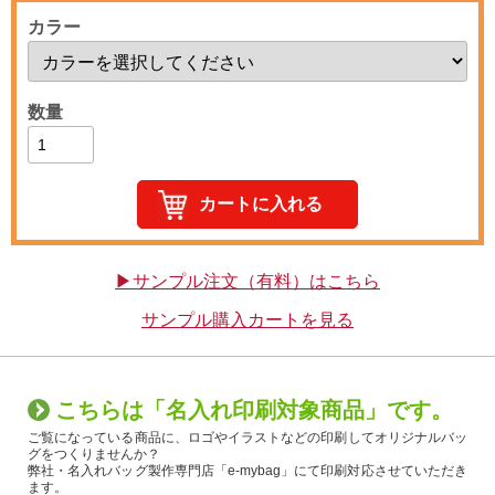
カラー
数量
▶サンプル注文（有料）はこちら
サンプル購入カートを見る
こちらは「名入れ印刷対象商品」です。
ご覧になっている商品に、ロゴやイラストなどの印刷してオリジナルバッ
グをつくりませんか？
弊社・名入れバッグ製作専門店「e-mybag」にて印刷対応させていただき
ます。