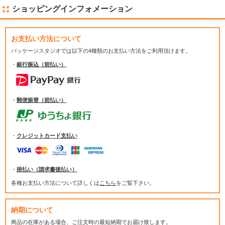
ショッピングインフォメーション
お支払い方法について
パッケージスタジオでは
以下の4種類のお支払い方法をご利用頂けます。
・
銀行振込（前払い）
・
郵便振替（前払い）
・
クレジットカード支払い
・
掛払い（請求書後払い）
各種お支払い方法について詳しくは
こちら
をご覧下さい。
納期について
商品の在庫がある場合、ご注文時の最短納期でお届け致します。