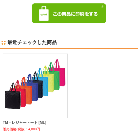
最近チェックした商品
TM・レジャートート [ML]
販売価格(税抜):54,000円