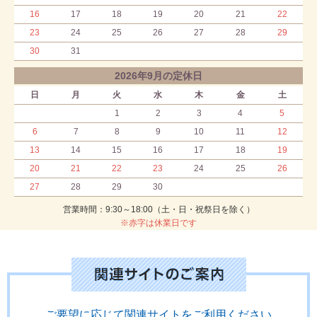
16
17
18
19
20
21
22
23
24
25
26
27
28
29
30
31
2026年9月の定休日
日
月
火
水
木
金
土
1
2
3
4
5
6
7
8
9
10
11
12
13
14
15
16
17
18
19
20
21
22
23
24
25
26
27
28
29
30
営業時間：9:30～18:00（土・日・祝祭日を除く）
※赤字は休業日です
ご要望に応じて関連サイトをご利用ください