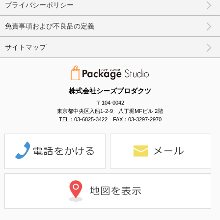
プライバシーポリシー
免責事項および不良品の定義
サイトマップ
株式会社シーズプロダクツ
〒104-0042
東京都中央区入船1-2-9 八丁堀MFビル 2階
TEL：03-6825-3422 FAX：03-3297-2970