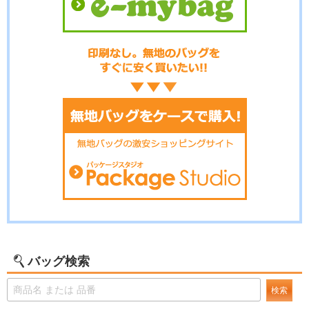
バッグ検索
検索