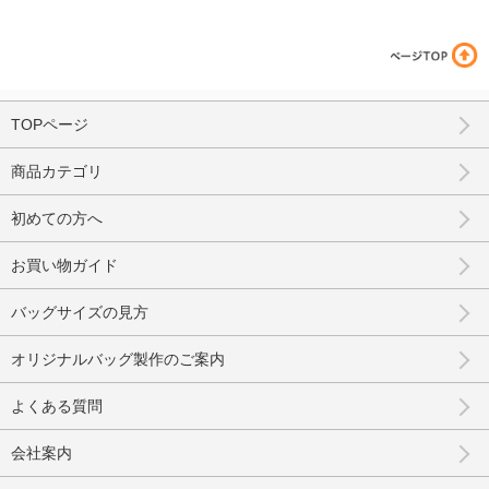
TOPページ
商品カテゴリ
初めての方へ
お買い物ガイド
バッグサイズの見方
オリジナルバッグ製作のご案内
よくある質問
会社案内