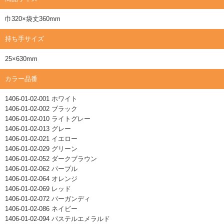
巾320×袋丈360mm
持ち手サイズ
25×630mm
カラー品番
1406-01-02-001 ホワイト
1406-01-02-002 ブラック
1406-01-02-010 ライトグレー
1406-01-02-013 グレー
1406-01-02-021 イエロー
1406-01-02-029 グリーン
1406-01-02-052 ダークブラウン
1406-01-02-062 パープル
1406-01-02-064 オレンジ
1406-01-02-069 レッド
1406-01-02-072 バーガンディ
1406-01-02-086 ネイビー
1406-01-02-094 パステルエメラルド