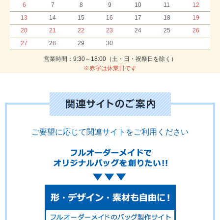
6
7
8
9
10
11
12
13
14
15
16
17
18
19
20
21
22
23
24
25
26
27
28
29
30
営業時間：9:30～18:00（土・日・祝祭日を除く）
※赤字は休業日です
ご要望に応じて関連サイトをご利用ください