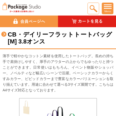
Menu
CB・デイリーフラットトートバッグ
[M] 3.8オンス
薄手で軽やかなコットン素材を使用したトートバッグ。長めの持ち
手で肩掛けしやすく、厚手のアウターの上からでもゆったりと持つ
ことができます。日常使いはもちろん、イベント物販やショッパ
ー、ノベルティなど幅広いシーンで活躍。 ベーシックカラーからく
すみカラー、ビビッドカラーまで豊富なカラーバリエーションを取
り揃えています。用途に合わせて選べる3サイズ展開です。 こちらは
A4サイズ対応となっております。