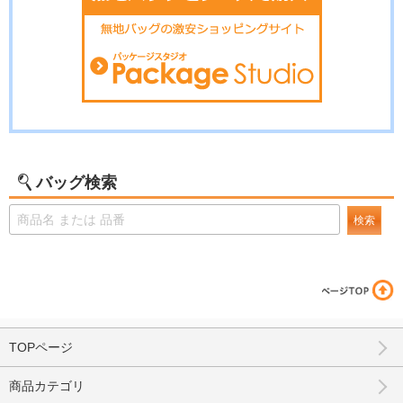
バッグ検索
検索
TOPページ
商品カテゴリ