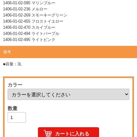
1406-01-02-095 マリンブルー
1406-01-02-236 メルロー
1406-01-02-269 スモーキーグリーン
1406-01-02-455 フロストイエロー
1406-01-02-470 スカイブルー
1406-01-02-494 ライトパープル
1406-01-02-495 ライトピンク
備考
■容量：3L
カラー
数量