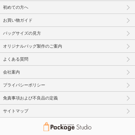
初めての方へ
お買い物ガイド
バッグサイズの見方
オリジナルバッグ製作のご案内
よくある質問
会社案内
プライバシーポリシー
免責事項および不良品の定義
サイトマップ