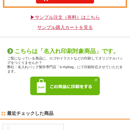
▶サンプル注文（有料）はこちら
サンプル購入カートを見る
こちらは「名入れ印刷対象商品」です。
ご覧になっている商品に、ロゴやイラストなどの印刷してオリジナルバッ
グをつくりませんか？
弊社・名入れバッグ製作専門店「e-mybag」にて印刷対応させていただき
ます。
最近チェックした商品