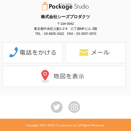
株式会社シーズプロダクツ
〒104-0042
東京都中央区入船1-2-9 八丁堀MFビル 2階
TEL：03-6825-3422 FAX：03-3297-2970
Copyright 2007-2026 C's products Inc All Rights Reserved.