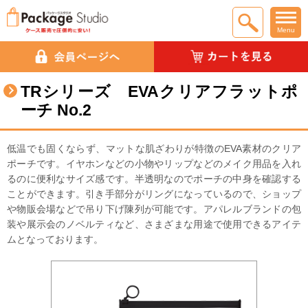
Menu
TRシリーズ EVAクリアフラットポ
ーチ No.2
低温でも固くならず、マットな肌ざわりが特徴のEVA素材のクリア
ポーチです。イヤホンなどの小物やリップなどのメイク用品を入れ
るのに便利なサイズ感です。半透明なのでポーチの中身を確認する
ことができます。引き手部分がリングになっているので、ショップ
や物販会場などで吊り下げ陳列が可能です。アパレルブランドの包
装や展示会のノベルティなど、さまざまな用途で使用できるアイテ
ムとなっております。