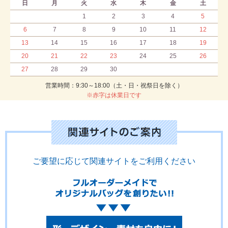
日
月
火
水
木
金
土
1
2
3
4
5
6
7
8
9
10
11
12
13
14
15
16
17
18
19
20
21
22
23
24
25
26
27
28
29
30
営業時間：9:30～18:00（土・日・祝祭日を除く）
※赤字は休業日です
ご要望に応じて関連サイトをご利用ください