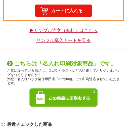
▶サンプル注文（有料）はこちら
サンプル購入カートを見る
こちらは「名入れ印刷対象商品」です。
ご覧になっている商品に、ロゴやイラストなどの印刷してオリジナルバッ
グをつくりませんか？
弊社・名入れバッグ製作専門店「e-mybag」にて印刷対応させていただき
ます。
最近チェックした商品