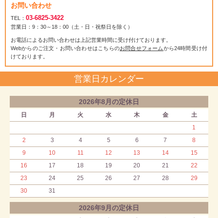
お問い合わせ
03-6825-3422
TEL：
営業日：9：30～18：00（土・日・祝祭日を除く）
お電話によるお問い合わせは上記営業時間に受け付けております。
Webからのご注文・お問い合わせはこちらの
お問合せフォーム
から24時間受け付
けております。
営業日カレンダー
2026年8月の定休日
日
月
火
水
木
金
土
1
2
3
4
5
6
7
8
9
10
11
12
13
14
15
16
17
18
19
20
21
22
23
24
25
26
27
28
29
30
31
2026年9月の定休日