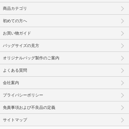
商品カテゴリ
初めての方へ
お買い物ガイド
バッグサイズの見方
オリジナルバッグ製作のご案内
よくある質問
会社案内
プライバシーポリシー
免責事項および不良品の定義
サイトマップ