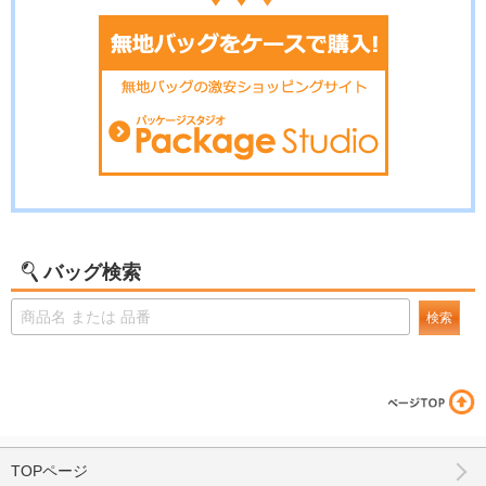
バッグ検索
検索
TOPページ