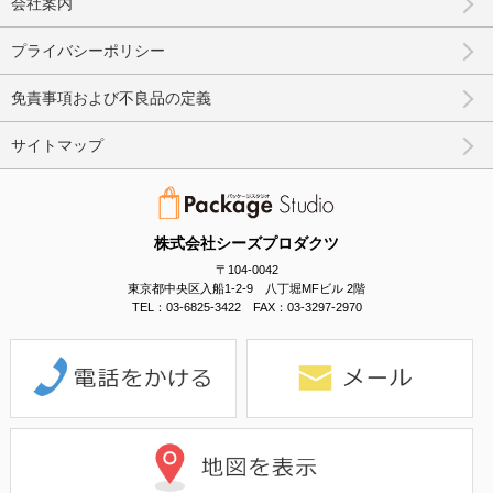
会社案内
プライバシーポリシー
免責事項および不良品の定義
サイトマップ
株式会社シーズプロダクツ
〒104-0042
東京都中央区入船1-2-9 八丁堀MFビル 2階
TEL：03-6825-3422 FAX：03-3297-2970