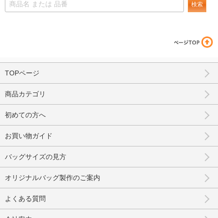
検索
TOPページ
商品カテゴリ
初めての方へ
お買い物ガイド
バッグサイズの見方
オリジナルバッグ製作のご案内
よくある質問