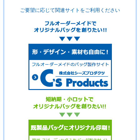
ご要望に応じて関連サイトをご利用ください