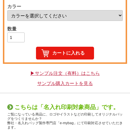
カラー
数量
▶サンプル注文（有料）はこちら
サンプル購入カートを見る
こちらは「名入れ印刷対象商品」です。
ご覧になっている商品に、ロゴやイラストなどの印刷してオリジナルバッ
グをつくりませんか？
弊社・名入れバッグ製作専門店「e-mybag」にて印刷対応させていただき
ます。