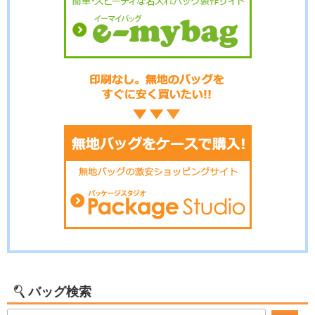
バッグ検索