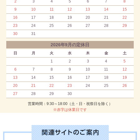
2
3
4
5
6
7
8
9
10
11
12
13
14
15
16
17
18
19
20
21
22
23
24
25
26
27
28
29
30
31
2026年9月の定休日
日
月
火
水
木
金
土
1
2
3
4
5
6
7
8
9
10
11
12
13
14
15
16
17
18
19
20
21
22
23
24
25
26
27
28
29
30
営業時間：9:30～18:00（土・日・祝祭日を除く）
※赤字は休業日です