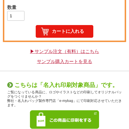
数量
▶サンプル注文（有料）はこちら
サンプル購入カートを見る
こちらは「名入れ印刷対象商品」です。
ご覧になっている商品に、ロゴやイラストなどの印刷してオリジナルバッ
グをつくりませんか？
弊社・名入れバッグ製作専門店「e-mybag」にて印刷対応させていただき
ます。