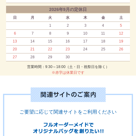
2026年9月の定休日
日
月
火
水
木
金
土
1
2
3
4
5
6
7
8
9
10
11
12
13
14
15
16
17
18
19
20
21
22
23
24
25
26
27
28
29
30
営業時間：9:30～18:00（土・日・祝祭日を除く）
※赤字は休業日です
ご要望に応じて関連サイトをご利用ください