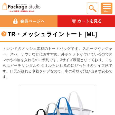
Menu
TR・メッシュライントート [ML]
トレンドのメッシュ素材のトートバッグです。スポーツやレジャ
ー、スパ、サウナなどにおすすめ。外ポケットが付いているのでス
マホや小物を入れるのに便利です。3サイズ展開となっており、こち
らはビーチサンダルやタオルをいれるのにぴったりのサイズ感で
す。口元が絞れる巾着タイプなので、中の荷物が飛び出さず安心で
す。