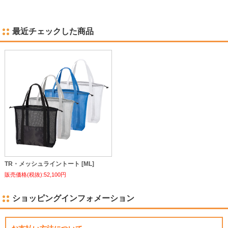
最近チェックした商品
TR・メッシュライントート [ML]
販売価格(税抜):52,100円
ショッピングインフォメーション