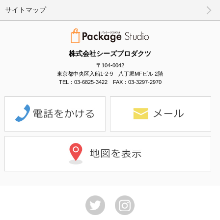
サイトマップ
株式会社シーズプロダクツ
〒104-0042
東京都中央区入船1-2-9 八丁堀MFビル 2階
TEL：03-6825-3422 FAX：03-3297-2970