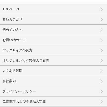
TOPページ
商品カテゴリ
初めての方へ
お買い物ガイド
バッグサイズの見方
オリジナルバッグ製作のご案内
よくある質問
会社案内
プライバシーポリシー
免責事項および不良品の定義