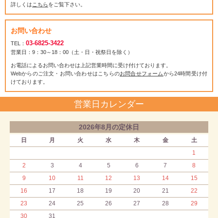
詳しくは
こちら
をご覧下さい。
お問い合わせ
03-6825-3422
TEL：
営業日：9：30～18：00（土・日・祝祭日を除く）
お電話によるお問い合わせは上記営業時間に受け付けております。
Webからのご注文・お問い合わせはこちらの
お問合せフォーム
から24時間受け付
けております。
営業日カレンダー
2026年8月の定休日
日
月
火
水
木
金
土
1
2
3
4
5
6
7
8
9
10
11
12
13
14
15
16
17
18
19
20
21
22
23
24
25
26
27
28
29
30
31