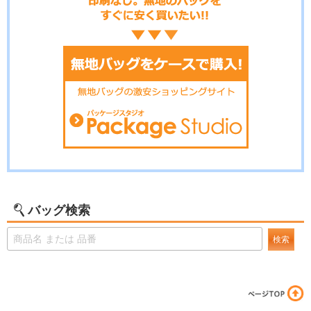
バッグ検索
検索