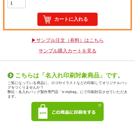
▶サンプル注文（有料）はこちら
サンプル購入カートを見る
こちらは「名入れ印刷対象商品」です。
ご覧になっている商品に、ロゴやイラストなどの印刷してオリジナルバッ
グをつくりませんか？
弊社・名入れバッグ製作専門店「e-mybag」にて印刷対応させていただき
ます。