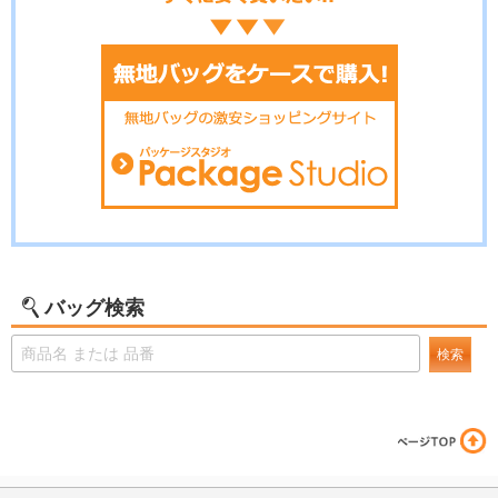
バッグ検索
検索