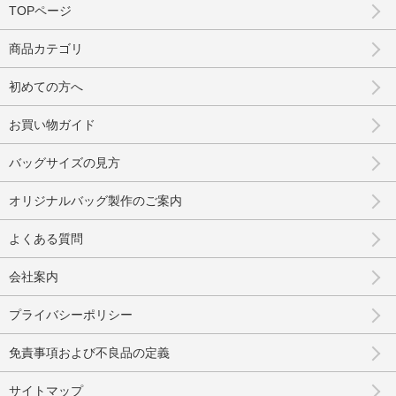
TOPページ
商品カテゴリ
初めての方へ
お買い物ガイド
バッグサイズの見方
オリジナルバッグ製作のご案内
よくある質問
会社案内
プライバシーポリシー
免責事項および不良品の定義
サイトマップ