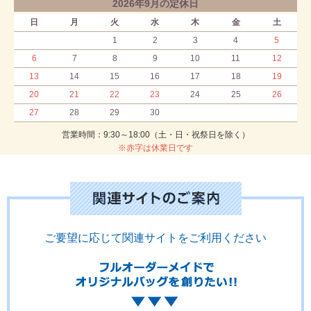
2026年9月の定休日
日
月
火
水
木
金
土
1
2
3
4
5
6
7
8
9
10
11
12
13
14
15
16
17
18
19
20
21
22
23
24
25
26
27
28
29
30
営業時間：9:30～18:00（土・日・祝祭日を除く）
※赤字は休業日です
ご要望に応じて関連サイトをご利用ください