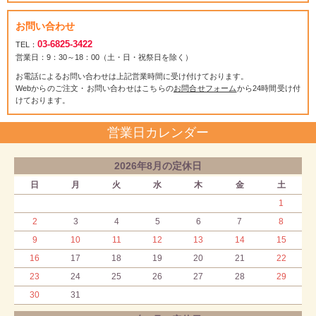
お問い合わせ
03-6825-3422
TEL：
営業日：9：30～18：00（土・日・祝祭日を除く）
お電話によるお問い合わせは上記営業時間に受け付けております。
Webからのご注文・お問い合わせはこちらの
お問合せフォーム
から24時間受け付
けております。
営業日カレンダー
2026年8月の定休日
日
月
火
水
木
金
土
1
2
3
4
5
6
7
8
9
10
11
12
13
14
15
16
17
18
19
20
21
22
23
24
25
26
27
28
29
30
31