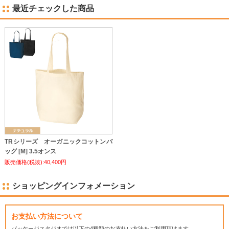
最近チェックした商品
TRシリーズ オーガニックコットンバ
ッグ [M] 3.5オンス
販売価格(税抜):40,400円
ショッピングインフォメーション
お支払い方法について
パッケージスタジオでは
以下の4種類のお支払い方法をご利用頂けます。