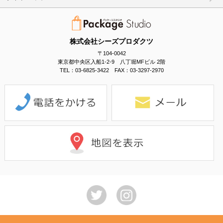
株式会社シーズプロダクツ
〒104-0042
東京都中央区入船1-2-9 八丁堀MFビル 2階
TEL：03-6825-3422 FAX：03-3297-2970