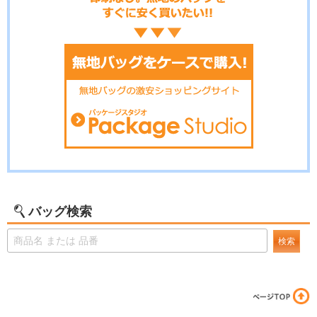
バッグ検索
検索