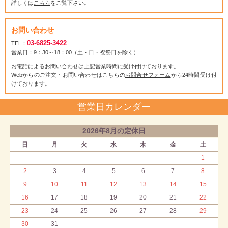
詳しくは
こちら
をご覧下さい。
お問い合わせ
03-6825-3422
TEL：
営業日：9：30～18：00（土・日・祝祭日を除く）
お電話によるお問い合わせは上記営業時間に受け付けております。
Webからのご注文・お問い合わせはこちらの
お問合せフォーム
から24時間受け付
けております。
営業日カレンダー
2026年8月の定休日
日
月
火
水
木
金
土
1
2
3
4
5
6
7
8
9
10
11
12
13
14
15
16
17
18
19
20
21
22
23
24
25
26
27
28
29
30
31