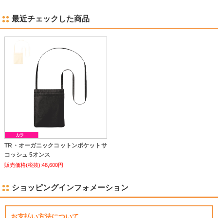
最近チェックした商品
TR・オーガニックコットンポケットサ
コッシュ 5オンス
販売価格(税抜):48,600円
ショッピングインフォメーション
お支払い方法について