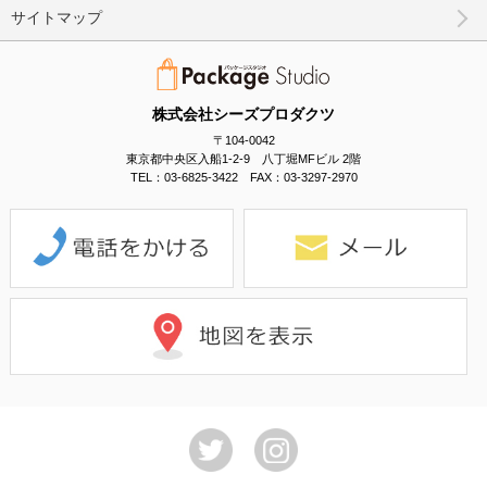
サイトマップ
株式会社シーズプロダクツ
〒104-0042
東京都中央区入船1-2-9 八丁堀MFビル 2階
TEL：03-6825-3422 FAX：03-3297-2970