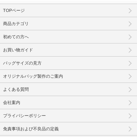
TOPページ
商品カテゴリ
初めての方へ
お買い物ガイド
バッグサイズの見方
オリジナルバッグ製作のご案内
よくある質問
会社案内
プライバシーポリシー
免責事項および不良品の定義