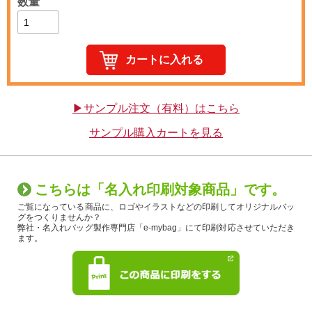
数量
▶サンプル注文（有料）はこちら
サンプル購入カートを見る
こちらは「名入れ印刷対象商品」です。
ご覧になっている商品に、ロゴやイラストなどの印刷してオリジナルバッ
グをつくりませんか？
弊社・名入れバッグ製作専門店「e-mybag」にて印刷対応させていただき
ます。