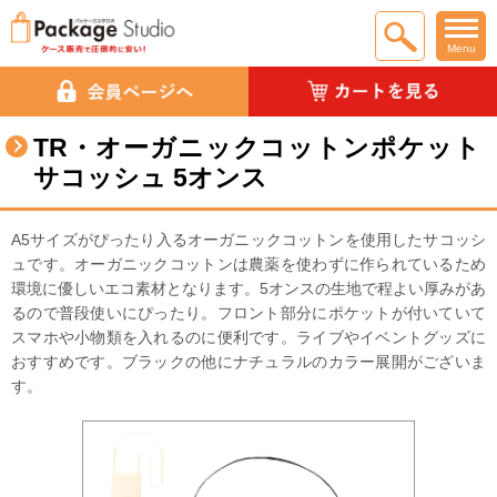
Menu
TR・オーガニックコットンポケット
サコッシュ 5オンス
A5サイズがぴったり入るオーガニックコットンを使用したサコッシ
ュです。オーガニックコットンは農薬を使わずに作られているため
環境に優しいエコ素材となります。5オンスの生地で程よい厚みがあ
るので普段使いにぴったり。フロント部分にポケットが付いていて
スマホや小物類を入れるのに便利です。ライブやイベントグッズに
おすすめです。ブラックの他にナチュラルのカラー展開がございま
す。