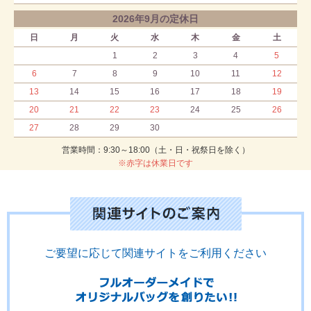
2026年9月の定休日
日
月
火
水
木
金
土
1
2
3
4
5
6
7
8
9
10
11
12
13
14
15
16
17
18
19
20
21
22
23
24
25
26
27
28
29
30
営業時間：9:30～18:00（土・日・祝祭日を除く）
※赤字は休業日です
ご要望に応じて関連サイトをご利用ください