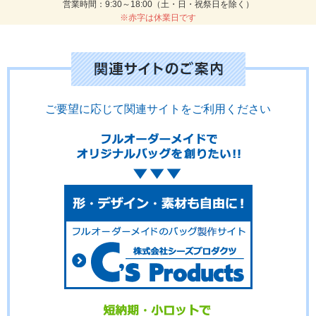
営業時間：9:30～18:00（土・日・祝祭日を除く）
※赤字は休業日です
ご要望に応じて関連サイトをご利用ください