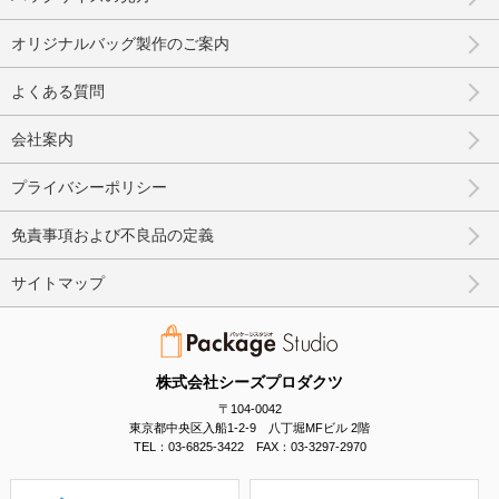
オリジナルバッグ製作のご案内
よくある質問
会社案内
プライバシーポリシー
免責事項および不良品の定義
サイトマップ
株式会社シーズプロダクツ
〒104-0042
東京都中央区入船1-2-9 八丁堀MFビル 2階
TEL：03-6825-3422 FAX：03-3297-2970