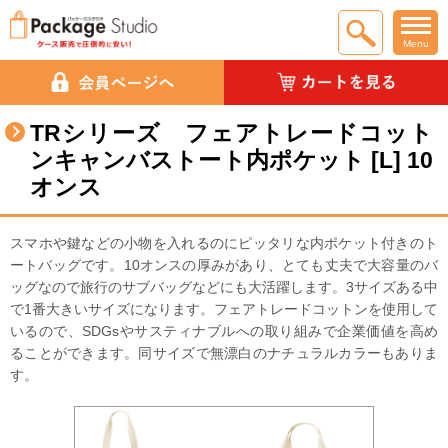
Menu
TRシリーズ フェアトレードコット
ンキャンバストート内ポケット [L] 10
オンス
スマホや鍵などの小物を入れるのにピッタリな内ポケット付きのト
ートバッグです。10オンスの厚みがあり、とても丈夫で大容量のバ
ッグなので旅行のサブバッグなどにも大活躍します。3サイズある中
で1番大きいサイズになります。フェアトレードコットンを使用して
いるので、SDGsやサスティナブルへの取り組みで企業価値を高め
ることができます。同サイズで無漂白のナチュラルカラーもありま
す。