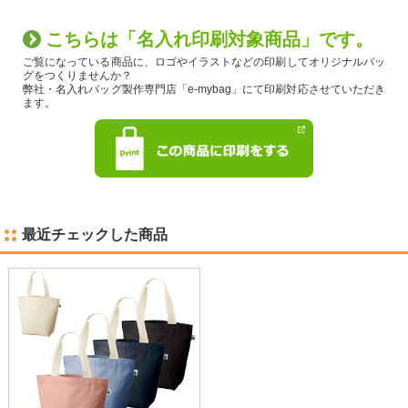
こちらは「名入れ印刷対象商品」です。
ご覧になっている商品に、ロゴやイラストなどの印刷してオリジナルバッ
グをつくりませんか？
弊社・名入れバッグ製作専門店「e-mybag」にて印刷対応させていただき
ます。
最近チェックした商品