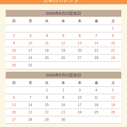
2026年8月の定休日
日
月
火
水
木
金
土
1
2
3
4
5
6
7
8
9
10
11
12
13
14
15
16
17
18
19
20
21
22
23
24
25
26
27
28
29
30
31
2026年9月の定休日
日
月
火
水
木
金
土
1
2
3
4
5
6
7
8
9
10
11
12
13
14
15
16
17
18
19
20
21
22
23
24
25
26
27
28
29
30