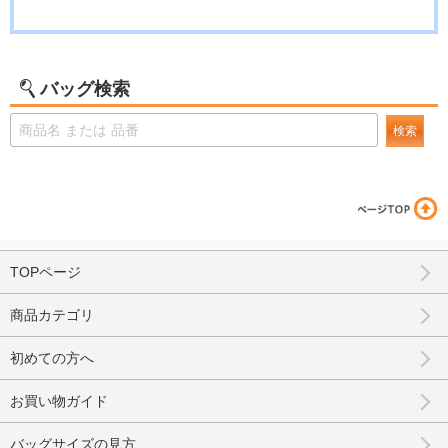
バッグ検索
検索
TOPページ
商品カテゴリ
初めての方へ
お買い物ガイド
バッグサイズの見方