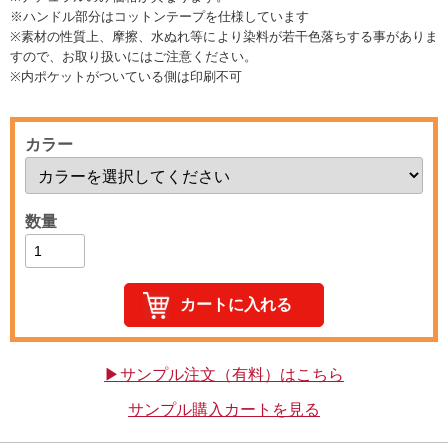
※ハンドル部分はコットンテープを仕様しています
※素材の性質上、摩擦、水ぬれ等により染料が若干色落ちする事がありま
すので、お取り扱いにはご注意ください。
※内ポケットがついている側は印刷不可
カラー
数量
▶サンプル注文（有料）はこちら
サンプル購入カートを見る