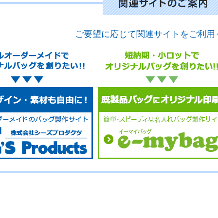
ご要望に応じて関連サイトをご利用