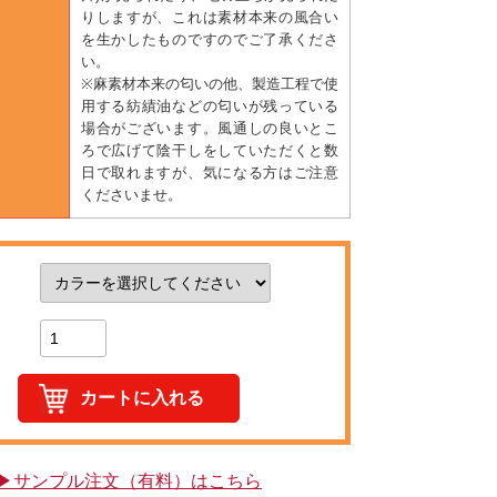
りしますが、これは素材本来の風合い
を生かしたものですのでご了承くださ
い。
※麻素材本来の匂いの他、製造工程で使
用する紡績油などの匂いが残っている
場合がございます。風通しの良いとこ
ろで広げて陰干しをしていただくと数
日で取れますが、気になる方はご注意
くださいませ。
▶サンプル注文（有料）はこちら