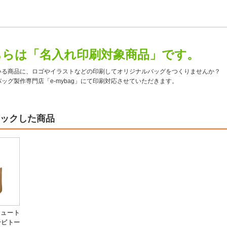
ちらは「名入れ印刷対象商品」です。
いる商品に、ロゴやイラストなどの印刷してオリジナルバッグをつくりませんか？
ッグ製作専門店「e-mybag」にて印刷対応させていただきます。
ックした商品
ジュート
ンビトー