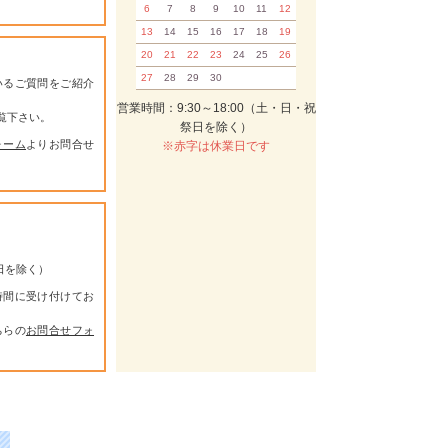
6
7
8
9
10
11
12
13
14
15
16
17
18
19
20
21
22
23
24
25
26
27
28
29
30
いるご質問をご紹介
営業時間：9:30～18:00（土・日・祝
覧下さい。
祭日を除く）
ォーム
よりお問合せ
※赤字は休業日です
祭日を除く）
時間に受け付けてお
ちらの
お問合せフォ