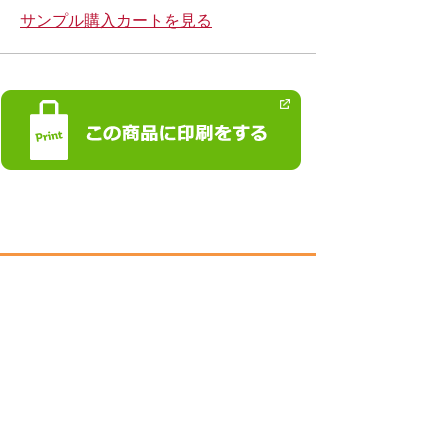
サンプル購入カートを見る