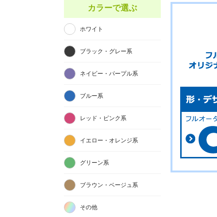
カラーで選ぶ
ホワイト
ブラック・グレー系
ネイビー・パープル系
ブルー系
レッド・ピンク系
イエロー・オレンジ系
グリーン系
ブラウン・ベージュ系
その他