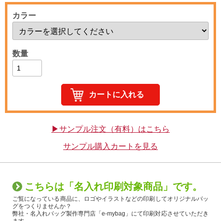
カラー
数量
▶サンプル注文（有料）はこちら
サンプル購入カートを見る
こちらは「名入れ印刷対象商品」です。
ご覧になっている商品に、ロゴやイラストなどの印刷してオリジナルバッ
グをつくりませんか？
弊社・名入れバッグ製作専門店「e-mybag」にて印刷対応させていただき
ます。