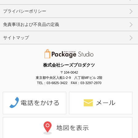
プライバシーポリシー
免責事項および不良品の定義
サイトマップ
株式会社シーズプロダクツ
〒104-0042
東京都中央区入船1-2-9 八丁堀MFビル 2階
TEL：03-6825-3422 FAX：03-3297-2970