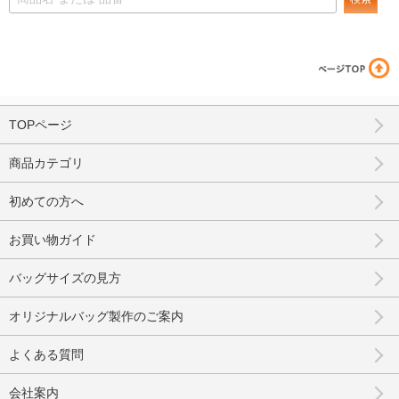
TOPページ
商品カテゴリ
初めての方へ
お買い物ガイド
バッグサイズの見方
オリジナルバッグ製作のご案内
よくある質問
会社案内