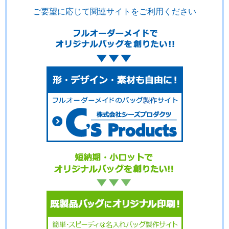
ご要望に応じて関連サイトをご利用ください