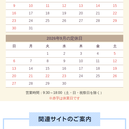
9
10
11
12
13
14
15
16
17
18
19
20
21
22
23
24
25
26
27
28
29
30
31
2026年9月の定休日
日
月
火
水
木
金
土
1
2
3
4
5
6
7
8
9
10
11
12
13
14
15
16
17
18
19
20
21
22
23
24
25
26
27
28
29
30
営業時間：9:30～18:00（土・日・祝祭日を除く）
※赤字は休業日です