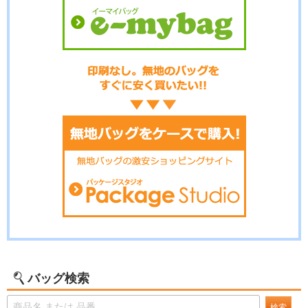
バッグ検索
検索