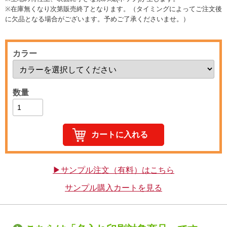
※在庫無くなり次第販売終了となります。（タイミングによってご注文後
に欠品となる場合がございます。予めご了承くださいませ。）
カラー
数量
▶サンプル注文（有料）はこちら
サンプル購入カートを見る