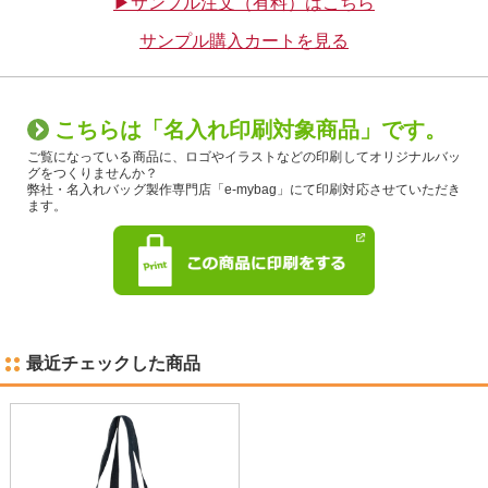
▶サンプル注文（有料）はこちら
サンプル購入カートを見る
こちらは「名入れ印刷対象商品」です。
ご覧になっている商品に、ロゴやイラストなどの印刷してオリジナルバッ
グをつくりませんか？
弊社・名入れバッグ製作専門店「e-mybag」にて印刷対応させていただき
ます。
最近チェックした商品