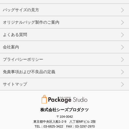
バッグサイズの見方
オリジナルバッグ製作のご案内
よくある質問
会社案内
プライバシーポリシー
免責事項および不良品の定義
サイトマップ
株式会社シーズプロダクツ
〒104-0042
東京都中央区入船1-2-9 八丁堀MFビル 2階
TEL：03-6825-3422 FAX：03-3297-2970