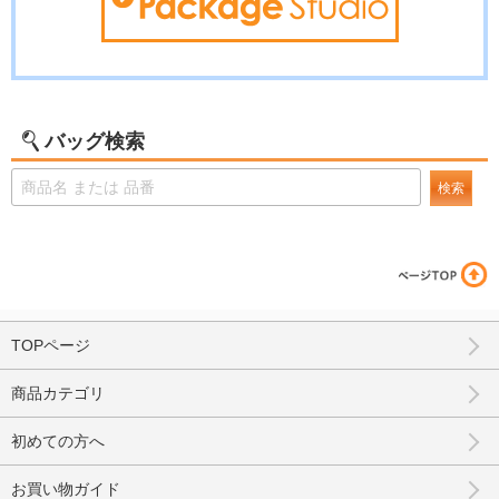
バッグ検索
検索
TOPページ
商品カテゴリ
初めての方へ
お買い物ガイド