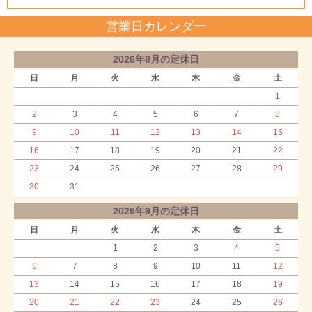
営業日カレンダー
2026年8月の定休日
日
月
火
水
木
金
土
1
2
3
4
5
6
7
8
9
10
11
12
13
14
15
16
17
18
19
20
21
22
23
24
25
26
27
28
29
30
31
2026年9月の定休日
日
月
火
水
木
金
土
1
2
3
4
5
6
7
8
9
10
11
12
13
14
15
16
17
18
19
20
21
22
23
24
25
26