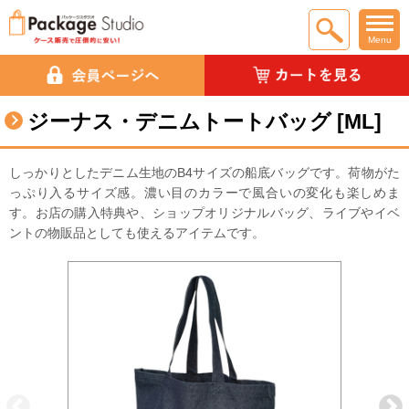
Menu
ジーナス・デニムトートバッグ [ML]
しっかりとしたデニム生地のB4サイズの船底バッグです。荷物がた
っぷり入るサイズ感。濃い目のカラーで風合いの変化も楽しめま
す。お店の購入特典や、ショップオリジナルバッグ、ライブやイベ
ントの物販品としても使えるアイテムです。