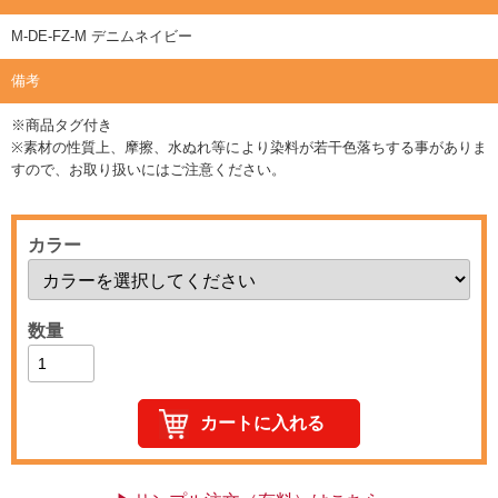
M-DE-FZ-M デニムネイビー
備考
※商品タグ付き
※素材の性質上、摩擦、水ぬれ等により染料が若干色落ちする事がありま
すので、お取り扱いにはご注意ください。
カラー
数量