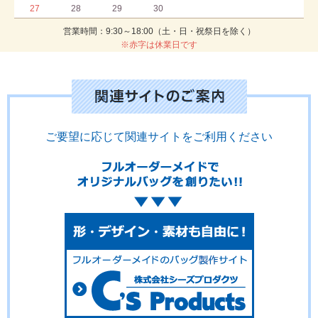
27
28
29
30
営業時間：9:30～18:00（土・日・祝祭日を除く）
※赤字は休業日です
ご要望に応じて関連サイトをご利用ください