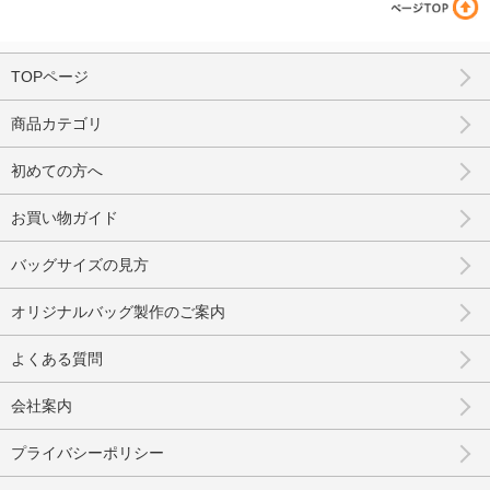
TOPページ
商品カテゴリ
初めての方へ
お買い物ガイド
バッグサイズの見方
オリジナルバッグ製作のご案内
よくある質問
会社案内
プライバシーポリシー