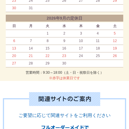
23
24
25
26
27
28
29
30
31
2026年9月の定休日
日
月
火
水
木
金
土
1
2
3
4
5
6
7
8
9
10
11
12
13
14
15
16
17
18
19
20
21
22
23
24
25
26
27
28
29
30
営業時間：9:30～18:00（土・日・祝祭日を除く）
※赤字は休業日です
ご要望に応じて関連サイトをご利用ください