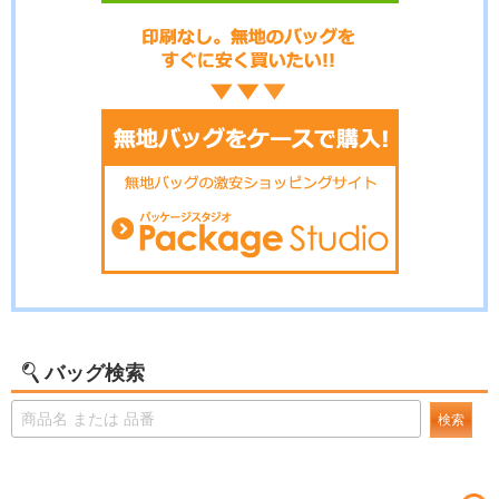
バッグ検索
検索