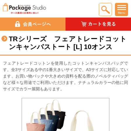
Menu
TRシリーズ フェアトレードコット
ンキャンバストート [L] 10オンス
フェアトレードコットンを使用したコットンキャンバスバッグで
す。全3サイズある中の1番大きいサイズで、A3サイズに対応してい
ます。お買い物バックや大きめの資料を配る際のノベルティバッグ
など様々な用途でご利用いただけます。ナチュラルカラーの他に同
サイズでカラー展開もあります。