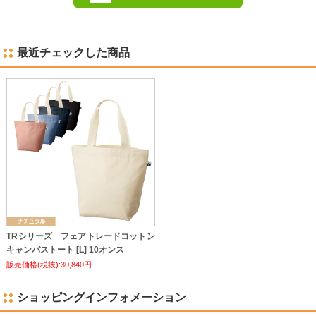
最近チェックした商品
TRシリーズ フェアトレードコットン
キャンバストート [L] 10オンス
販売価格(税抜):30,840円
ショッピングインフォメーション