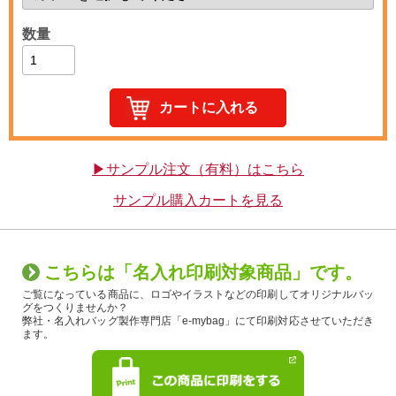
数量
▶サンプル注文（有料）はこちら
サンプル購入カートを見る
こちらは「名入れ印刷対象商品」です。
ご覧になっている商品に、ロゴやイラストなどの印刷してオリジナルバッ
グをつくりませんか？
弊社・名入れバッグ製作専門店「e-mybag」にて印刷対応させていただき
ます。