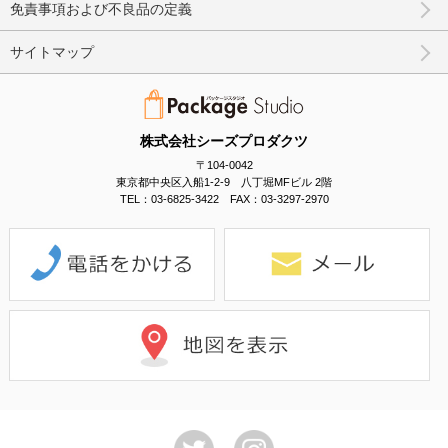
免責事項および不良品の定義
サイトマップ
株式会社シーズプロダクツ
〒104-0042
東京都中央区入船1-2-9 八丁堀MFビル 2階
TEL：03-6825-3422 FAX：03-3297-2970