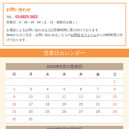
お問い合わせ
03-6825-3422
TEL：
営業日：9：30～18：00（土・日・祝祭日を除く）
お電話によるお問い合わせは上記営業時間に受け付けております。
Webからのご注文・お問い合わせはこちらの
お問合せフォーム
から24時間受け付
けております。
営業日カレンダー
2026年8月の定休日
日
月
火
水
木
金
土
1
2
3
4
5
6
7
8
9
10
11
12
13
14
15
16
17
18
19
20
21
22
23
24
25
26
27
28
29
30
31