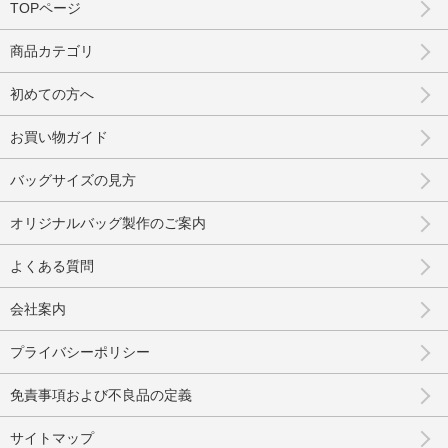
TOPページ
商品カテゴリ
初めての方へ
お買い物ガイド
バッグサイズの見方
オリジナルバッグ製作のご案内
よくある質問
会社案内
プライバシーポリシー
免責事項および不良品の定義
サイトマップ