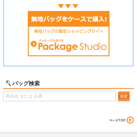
バッグ検索
検索