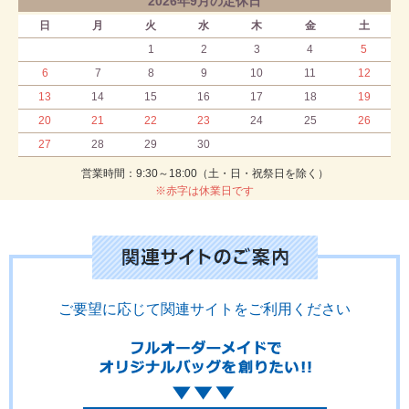
2026年9月の定休日
日
月
火
水
木
金
土
1
2
3
4
5
6
7
8
9
10
11
12
13
14
15
16
17
18
19
20
21
22
23
24
25
26
27
28
29
30
営業時間：9:30～18:00（土・日・祝祭日を除く）
※赤字は休業日です
ご要望に応じて関連サイトをご利用ください