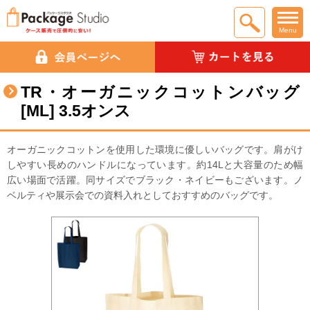
Menu
TR・オーガニックコットンバッグ
[ML] 3.5オンス
オーガニックコットンを使用した環境に優しいバッグです。肩がけ
しやすい長めのハンドルになっています。約14Lと大容量のため幅
広い場面で活躍。同サイズでブラック・ネイビーもございます。ノ
ベルティや展示会での資料入れとしておすすめのバッグです。