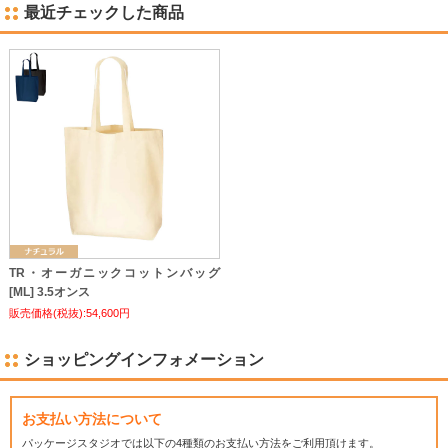
最近チェックした商品
TR・オーガニックコットンバッグ
[ML] 3.5オンス
販売価格(税抜):54,600円
ショッピングインフォメーション
お支払い方法について
パッケージスタジオでは
以下の4種類のお支払い方法をご利用頂けます。