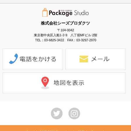
株式会社シーズプロダクツ
〒104-0042
東京都中央区入船1-2-9 八丁堀MFビル 2階
TEL：03-6825-3422 FAX：03-3297-2970