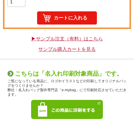
▶サンプル注文（有料）はこちら
サンプル購入カートを見る
こちらは「名入れ印刷対象商品」です。
ご覧になっている商品に、ロゴやイラストなどの印刷してオリジナルバッ
グをつくりませんか？
弊社・名入れバッグ製作専門店「e-mybag」にて印刷対応させていただき
ます。