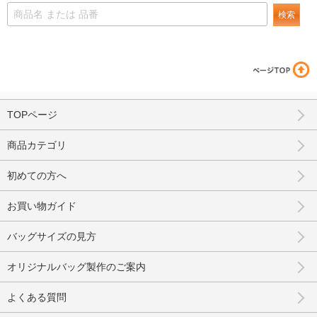
検索
TOPページ
商品カテゴリ
初めての方へ
お買い物ガイド
バッグサイズの見方
オリジナルバッグ製作のご案内
よくある質問