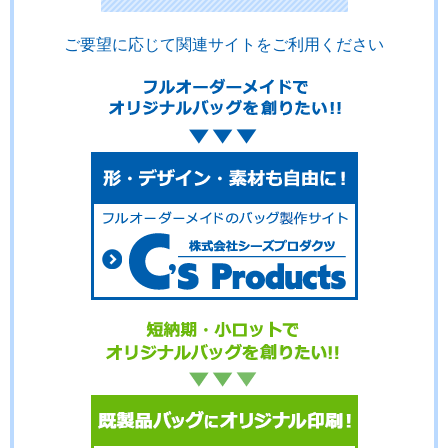
ご要望に応じて関連サイトをご利用ください