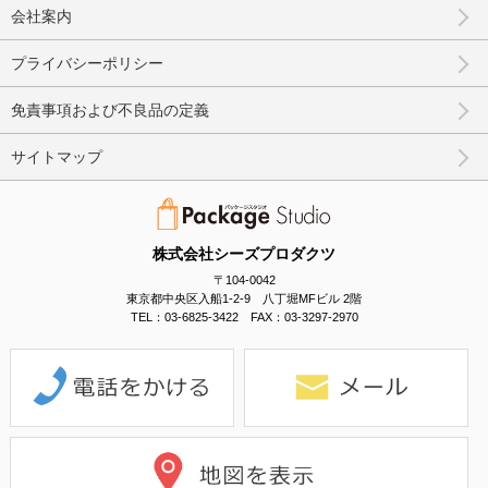
会社案内
プライバシーポリシー
免責事項および不良品の定義
サイトマップ
株式会社シーズプロダクツ
〒104-0042
東京都中央区入船1-2-9 八丁堀MFビル 2階
TEL：03-6825-3422 FAX：03-3297-2970