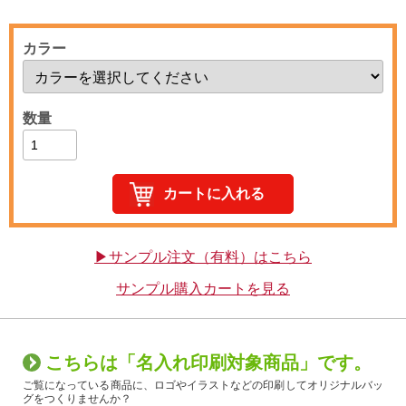
カラー
数量
▶サンプル注文（有料）はこちら
サンプル購入カートを見る
こちらは「名入れ印刷対象商品」です。
ご覧になっている商品に、ロゴやイラストなどの印刷してオリジナルバッ
グをつくりませんか？