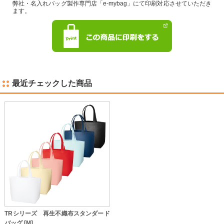
弊社・名入れバッグ製作専門店「e-mybag」にて印刷対応させていただき
ます。
最近チェックした商品
TRシリーズ 再生不織布スタンダード
バッグ [M]