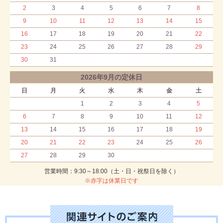
2
3
4
5
6
7
8
9
10
11
12
13
14
15
16
17
18
19
20
21
22
23
24
25
26
27
28
29
30
31
2026年9月の定休日
日
月
火
水
木
金
土
1
2
3
4
5
6
7
8
9
10
11
12
13
14
15
16
17
18
19
20
21
22
23
24
25
26
27
28
29
30
営業時間：9:30～18:00（土・日・祝祭日を除く）
※赤字は休業日です