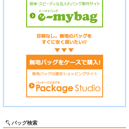
バッグ検索