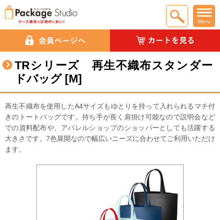
Menu
TRシリーズ 再生不織布スタンダー
ドバッグ [M]
再生不織布を使用したA4サイズもゆとりを持って入れられるマチ付
きのトートバッグです。持ち手が長く肩掛け可能なので説明会など
での資料配布や、アパレルショップのショッパーとしても活躍する
大きさです。7色展開なので幅広いニーズに合わせてご利用いただけ
ます。