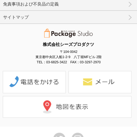
免責事項および不良品の定義
サイトマップ
株式会社シーズプロダクツ
〒104-0042
東京都中央区入船1-2-9 八丁堀MFビル 2階
TEL：03-6825-3422 FAX：03-3297-2970