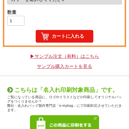
数量
▶サンプル注文（有料）はこちら
サンプル購入カートを見る
こちらは「名入れ印刷対象商品」です。
ご覧になっている商品に、ロゴやイラストなどの印刷してオリジナルバッ
グをつくりませんか？
弊社・名入れバッグ製作専門店「e-mybag」にて印刷対応させていただき
ます。