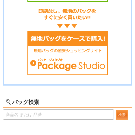
バッグ検索
検索