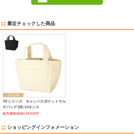
最近チェックした商品
TRシリーズ キャンバスポケットマル
チバッグ [M] 14オンス
販売価格(税抜):34,620円
ショッピングインフォメーション