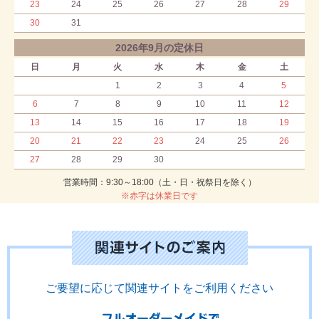
23
24
25
26
27
28
29
30
31
2026年9月の定休日
日
月
火
水
木
金
土
1
2
3
4
5
6
7
8
9
10
11
12
13
14
15
16
17
18
19
20
21
22
23
24
25
26
27
28
29
30
営業時間：9:30～18:00（土・日・祝祭日を除く）
※赤字は休業日です
ご要望に応じて関連サイトをご利用ください