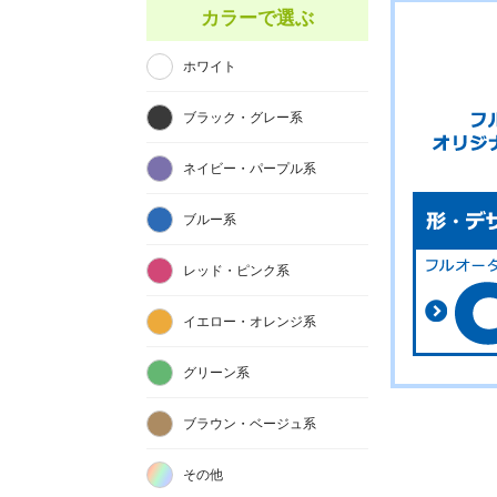
カラーで選ぶ
ホワイト
ブラック・グレー系
ネイビー・パープル系
ブルー系
レッド・ピンク系
イエロー・オレンジ系
グリーン系
ブラウン・ベージュ系
その他