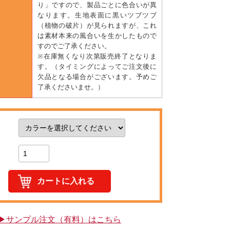
り」ですので、製品ごとに色合いが異
なります。生地表面に黒いツブツブ
（植物の破片）が見られますが、これ
は素材本来の風合いを生かしたもので
すのでご了承ください。
※在庫無くなり次第販売終了となりま
す。（タイミングによってご注文後に
欠品となる場合がございます。予めご
了承くださいませ。）
▶サンプル注文（有料）はこちら