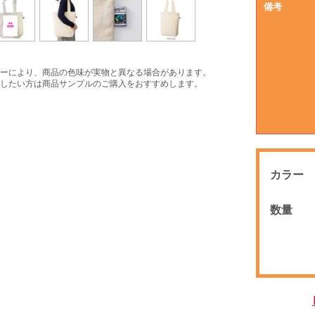
備考
ーにより、商品の色味が実物と異なる場合があります。
したい方は商品サンプルのご購入をおすすめします。
カラー
数量