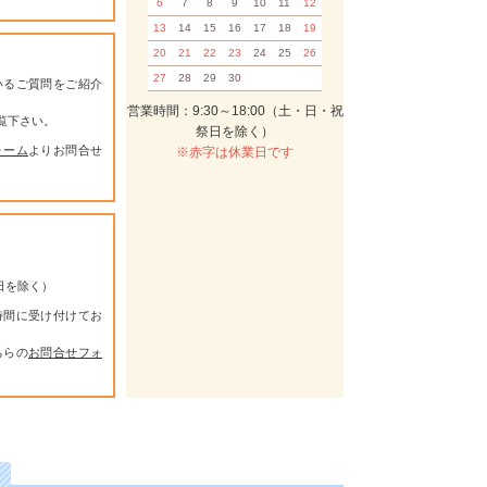
6
7
8
9
10
11
12
13
14
15
16
17
18
19
20
21
22
23
24
25
26
27
28
29
30
いるご質問をご紹介
営業時間：9:30～18:00（土・日・祝
覧下さい。
祭日を除く）
ォーム
よりお問合せ
※赤字は休業日です
祭日を除く）
時間に受け付けてお
ちらの
お問合せフォ