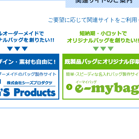
ご要望に応じて関連サイトをご利用