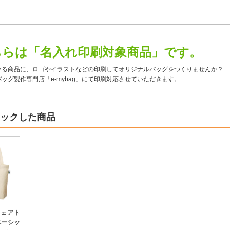
ちらは「名入れ印刷対象商品」です。
いる商品に、ロゴやイラストなどの印刷してオリジナルバッグをつくりませんか？
ッグ製作専門店「e-mybag」にて印刷対応させていただきます。
ックした商品
フェアト
ベーシッ