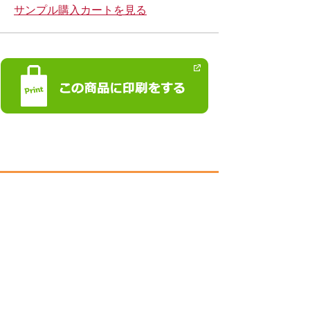
サンプル購入カートを見る